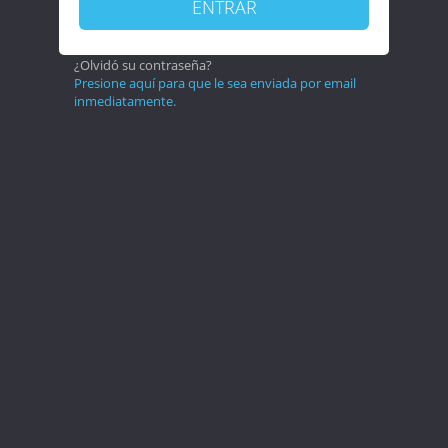
ENTRAR
¿Olvidó su contraseña?
Presione aquí para que le sea enviada por email
inmediatamente.