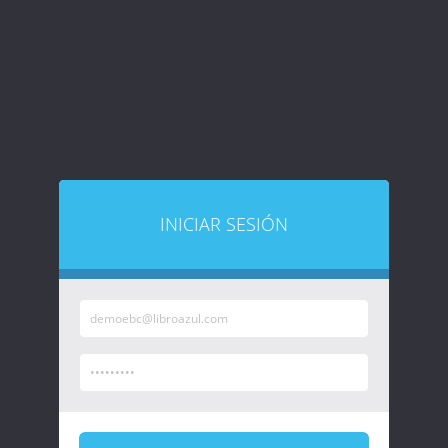
INICIAR SESIÓN