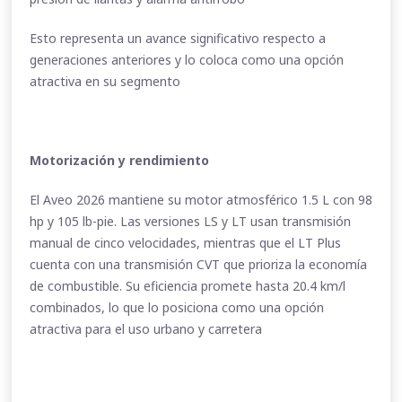
Esto representa un avance significativo respecto a
generaciones anteriores y lo coloca como una opción
atractiva en su segmento
Motorización y rendimiento
El Aveo 2026 mantiene su motor atmosférico 1.5 L con 98
hp y 105 lb-pie. Las versiones LS y LT usan transmisión
manual de cinco velocidades, mientras que el LT Plus
cuenta con una transmisión CVT que prioriza la economía
de combustible. Su eficiencia promete hasta 20.4 km/l
combinados, lo que lo posiciona como una opción
atractiva para el uso urbano y carretera