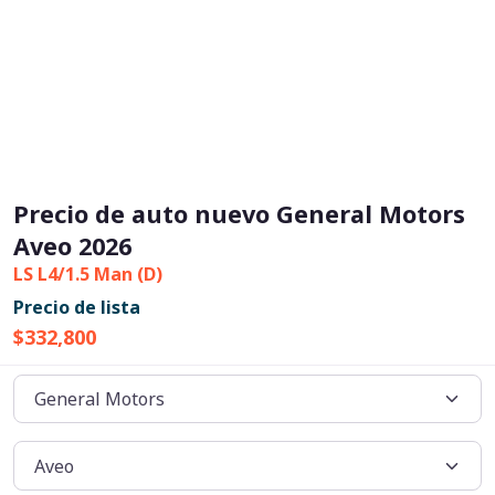
Precio de auto nuevo General Motors
Aveo 2026
LS L4/1.5 Man (D)
Precio de lista
$332,800