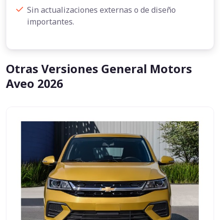
Sin actualizaciones externas o de diseño
importantes.
Otras Versiones General Motors
Aveo 2026