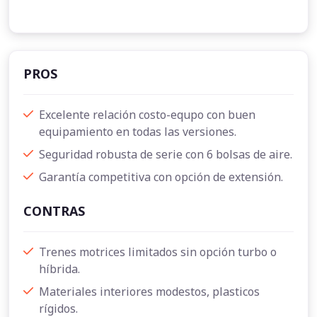
PROS
Excelente relación costo-equpo con buen
equipamiento en todas las versiones.
Seguridad robusta de serie con 6 bolsas de aire.
Garantía competitiva con opción de extensión.
CONTRAS
Trenes motrices limitados sin opción turbo o
híbrida.
Materiales interiores modestos, plasticos
rígidos.