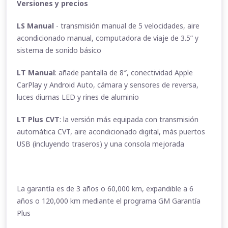
Versiones y precios
LS Manual
- transmisión manual de 5 velocidades, aire
acondicionado manual, computadora de viaje de 3.5” y
sistema de sonido básico
LT Manual
: añade pantalla de 8″, conectividad Apple
CarPlay y Android Auto, cámara y sensores de reversa,
luces diurnas LED y rines de aluminio
LT Plus CVT
: la versión más equipada con transmisión
automática CVT, aire acondicionado digital, más puertos
USB (incluyendo traseros) y una consola mejorada
La garantía es de 3 años o 60,000 km, expandible a 6
años o 120,000 km mediante el programa GM Garantía
Plus