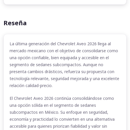
Reseña
La última generación del Chevrolet Aveo 2026 llega al
mercado mexicano con el objetivo de consolidarse como
una opción confiable, bien equipada y accesible en el
segmento de sedanes subcompactos. Aunque no
presenta cambios drásticos, refuerza su propuesta con
tecnología relevante, seguridad mejorada y una excelente
relación calidad-precio.
El Chevrolet Aveo 2026 continúa consolidándose como
una opción sólida en el segmento de sedanes
subcompactos en México. Su enfoque en seguridad,
economía y practicidad lo convierten en una alternativa
accesible para quienes priorizan fiabilidad y valor sin