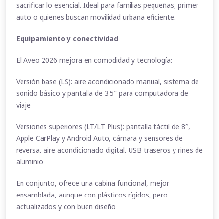
sacrificar lo esencial. Ideal para familias pequeñas, primer
auto o quienes buscan movilidad urbana eficiente.
Equipamiento y conectividad
El Aveo 2026 mejora en comodidad y tecnología:
Versión base (LS): aire acondicionado manual, sistema de
sonido básico y pantalla de 3.5″ para computadora de
viaje
Versiones superiores (LT/LT Plus): pantalla táctil de 8″,
Apple CarPlay y Android Auto, cámara y sensores de
reversa, aire acondicionado digital, USB traseros y rines de
aluminio
En conjunto, ofrece una cabina funcional, mejor
ensamblada, aunque con plásticos rígidos, pero
actualizados y con buen diseño