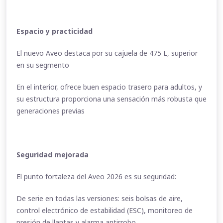
Espacio y practicidad
El nuevo Aveo destaca por su cajuela de 475 L, superior
en su segmento
En el interior, ofrece buen espacio trasero para adultos, y
su estructura proporciona una sensación más robusta que
generaciones previas
Seguridad mejorada
El punto fortaleza del Aveo 2026 es su seguridad:
De serie en todas las versiones: seis bolsas de aire,
control electrónico de estabilidad (ESC), monitoreo de
presión de llantas y alarma antirrobo