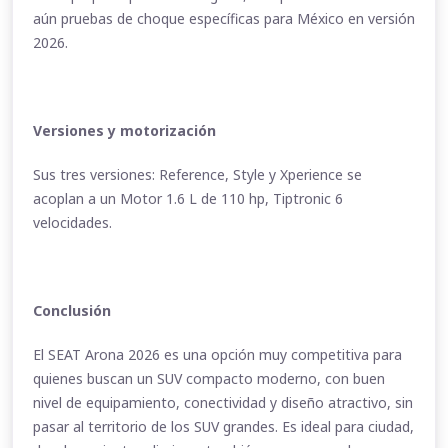
aún pruebas de choque específicas para México en versión
2026.
Versiones y motorización
Sus tres versiones: Reference, Style y Xperience se
acoplan a un Motor 1.6 L de 110 hp, Tiptronic 6
velocidades.
Conclusión
El SEAT Arona 2026 es una opción muy competitiva para
quienes buscan un SUV compacto moderno, con buen
nivel de equipamiento, conectividad y diseño atractivo, sin
pasar al territorio de los SUV grandes. Es ideal para ciudad,