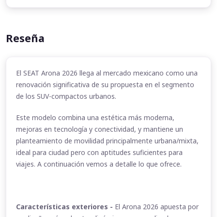
Reseña
El SEAT Arona 2026 llega al mercado mexicano como una
renovación significativa de su propuesta en el segmento
de los SUV-compactos urbanos.
Este modelo combina una estética más moderna,
mejoras en tecnología y conectividad, y mantiene un
planteamiento de movilidad principalmente urbana/mixta,
ideal para ciudad pero con aptitudes suficientes para
viajes. A continuación vemos a detalle lo que ofrece.
Características exteriores -
El Arona 2026 apuesta por