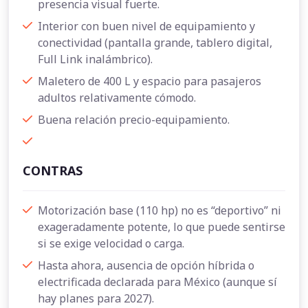
presencia visual fuerte.
Interior con buen nivel de equipamiento y
conectividad (pantalla grande, tablero digital,
Full Link inalámbrico).
Maletero de 400 L y espacio para pasajeros
adultos relativamente cómodo.
Buena relación precio-equipamiento.
CONTRAS
Motorización base (110 hp) no es “deportivo” ni
exageradamente potente, lo que puede sentirse
si se exige velocidad o carga.
Hasta ahora, ausencia de opción híbrida o
electrificada declarada para México (aunque sí
hay planes para 2027).