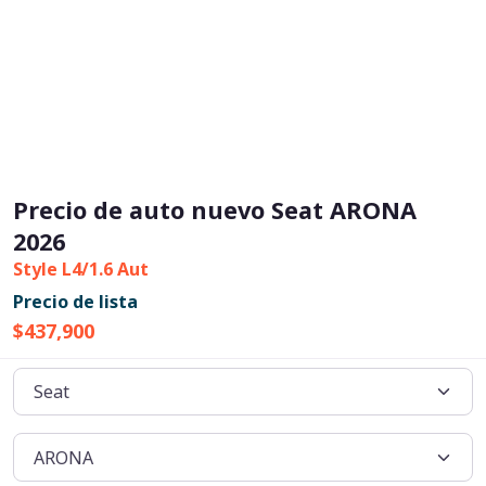
Precio de auto nuevo Seat ARONA
2026
Style L4/1.6 Aut
Precio de lista
$437,900