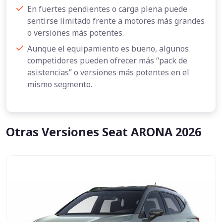
En fuertes pendientes o carga plena puede
sentirse limitado frente a motores más grandes
o versiones más potentes.
Aunque el equipamiento es bueno, algunos
competidores pueden ofrecer más “pack de
asistencias” o versiones más potentes en el
mismo segmento.
Otras Versiones Seat ARONA 2026