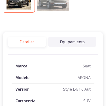
Detalles
Equipamiento
Marca
Seat
Modelo
ARONA
Versión
Style L4/1.6 Aut
Carrocería
SUV