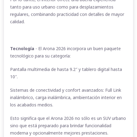
tanto para uso urbano como para desplazamientos
regulares, combinando practicidad con detalles de mayor
calidad.
Tecnología
- El Arona 2026 incorpora un buen paquete
tecnológico para su categoría:
Pantalla multimedia de hasta 9.2″ y tablero digital hasta
10″.
Sistemas de conectividad y confort avanzados: Full Link
inalámbrico, carga inalámbrica, ambientación interior en
los acabados medios.
Esto significa que el Arona 2026 no sólo es un SUV urbano
sino que está preparado para brindar funcionalidad
moderna y opcionalmente mejores prestaciones.