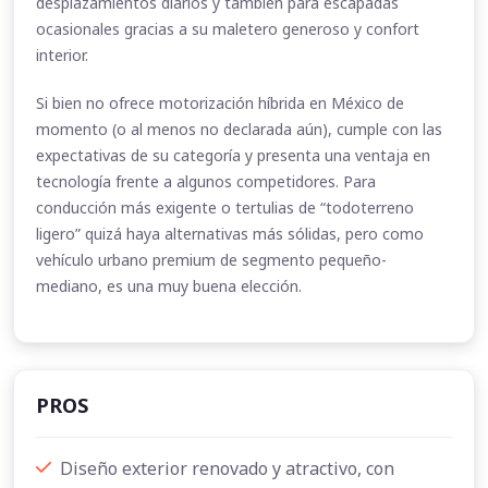
desplazamientos diarios y también para escapadas
ocasionales gracias a su maletero generoso y confort
interior.
Si bien no ofrece motorización híbrida en México de
momento (o al menos no declarada aún), cumple con las
expectativas de su categoría y presenta una ventaja en
tecnología frente a algunos competidores. Para
conducción más exigente o tertulias de “todoterreno
ligero” quizá haya alternativas más sólidas, pero como
vehículo urbano premium de segmento pequeño-
mediano, es una muy buena elección.
PROS
Diseño exterior renovado y atractivo, con