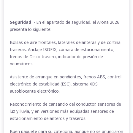
Seguridad
- En el apartado de seguridad, el Arona 2026
presenta lo siguiente:
Bolsas de aire frontales, laterales delanteras y de cortina
traseras. Anclaje ISOFIX, cámara de estacionamiento,
frenos de Disco trasero, indicador de presión de
neumáticos.
Asistente de arranque en pendientes, frenos ABS, control
electrónico de estabilidad (ESC), sistema XDS
autoblocante electrónico.
Reconocimiento de cansancio del conductor, sensores de
luz y lluvia, y en versiones más equipadas sensores de
estacionamiento delanteros y traseros.
Buen paquete para su categoría, aunque no se anunciaron