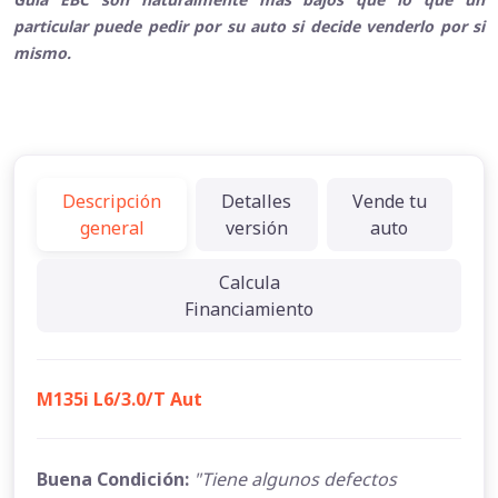
particular puede pedir por su auto si decide venderlo por si
mismo.
Descripción
Detalles
Vende tu
general
versión
auto
Calcula
Financiamiento
M135i L6/3.0/T Aut
Buena Condición:
"Tiene algunos defectos