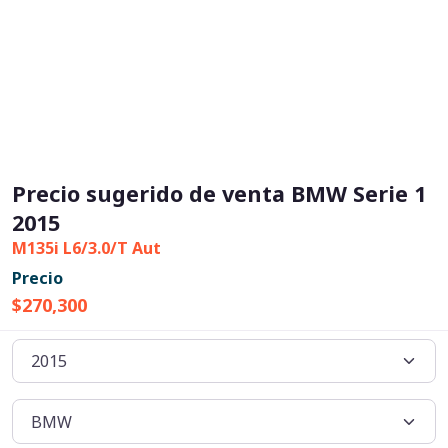
Precio sugerido de venta BMW Serie 1
2015
M135i L6/3.0/T Aut
Precio
$270,300