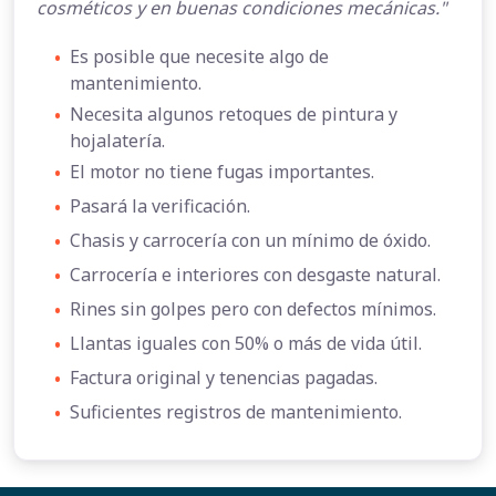
cosméticos y en buenas condiciones mecánicas."
•
Es posible que necesite algo de
mantenimiento.
•
Necesita algunos retoques de pintura y
hojalatería.
•
El motor no tiene fugas importantes.
•
Pasará la verificación.
•
Chasis y carrocería con un mínimo de óxido.
•
Carrocería e interiores con desgaste natural.
•
Rines sin golpes pero con defectos mínimos.
•
Llantas iguales con 50% o más de vida útil.
•
Factura original y tenencias pagadas.
•
Suficientes registros de mantenimiento.