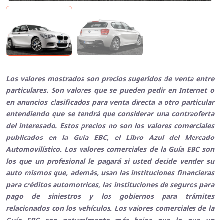
Los valores mostrados son precios sugeridos de venta entre
particulares. Son valores que se pueden pedir en Internet o
en anuncios clasificados para venta directa a otro particular
entendiendo que se tendrá que considerar una contraoferta
del interesado. Estos precios no son los valores comerciales
publicados en la Guía EBC, el Libro Azul del Mercado
Automovilístico. Los valores comerciales de la Guía EBC son
los que un profesional le pagará si usted decide vender su
auto mismos que, además, usan las instituciones financieras
para créditos automotrices, las instituciones de seguros para
pago de siniestros y los gobiernos para trámites
relacionados con los vehículos. Los valores comerciales de la
Guía EBC son naturalmente más bajos que lo que un