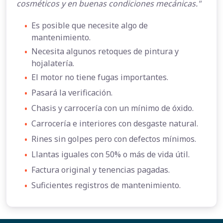
cosméticos y en buenas condiciones mecánicas."
•
Es posible que necesite algo de
mantenimiento.
•
Necesita algunos retoques de pintura y
hojalatería.
•
El motor no tiene fugas importantes.
•
Pasará la verificación.
•
Chasis y carrocería con un mínimo de óxido.
•
Carrocería e interiores con desgaste natural.
•
Rines sin golpes pero con defectos mínimos.
•
Llantas iguales con 50% o más de vida útil.
•
Factura original y tenencias pagadas.
•
Suficientes registros de mantenimiento.