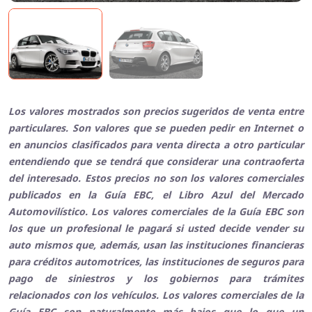
Los valores mostrados son precios sugeridos de venta entre
particulares. Son valores que se pueden pedir en Internet o
en anuncios clasificados para venta directa a otro particular
entendiendo que se tendrá que considerar una contraoferta
del interesado. Estos precios no son los valores comerciales
publicados en la Guía EBC, el Libro Azul del Mercado
Automovilístico. Los valores comerciales de la Guía EBC son
los que un profesional le pagará si usted decide vender su
auto mismos que, además, usan las instituciones financieras
para créditos automotrices, las instituciones de seguros para
pago de siniestros y los gobiernos para trámites
relacionados con los vehículos. Los valores comerciales de la
Guía EBC son naturalmente más bajos que lo que un