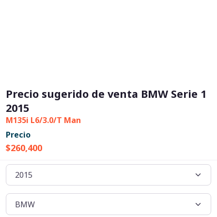
Precio sugerido de venta BMW Serie 1
2015
M135i L6/3.0/T Man
Precio
$260,400