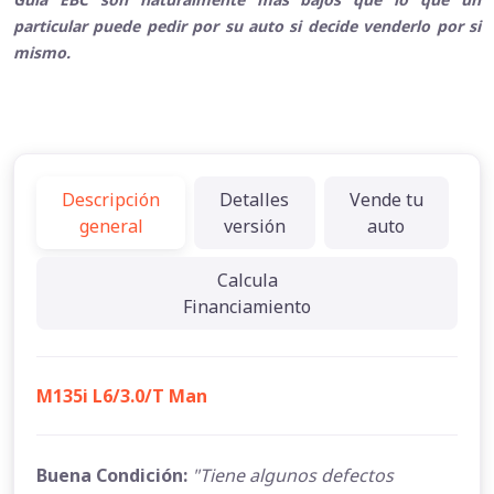
particular puede pedir por su auto si decide venderlo por si
mismo.
Descripción
Detalles
Vende tu
general
versión
auto
Calcula
Financiamiento
M135i L6/3.0/T Man
Buena Condición:
"Tiene algunos defectos