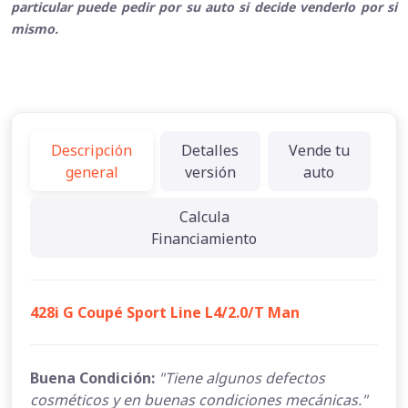
particular puede pedir por su auto si decide venderlo por si
mismo.
Descripción
Detalles
Vende tu
general
versión
auto
Calcula
Financiamiento
428i G Coupé Sport Line L4/2.0/T Man
Buena Condición:
"Tiene algunos defectos
cosméticos y en buenas condiciones mecánicas."