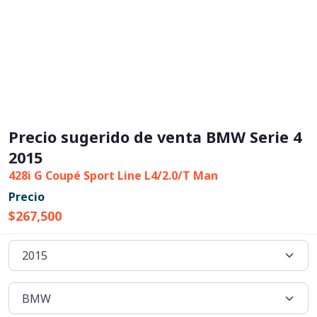
Precio sugerido de venta BMW Serie 4
2015
428i G Coupé Sport Line L4/2.0/T Man
Precio
$267,500