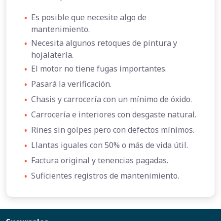
•
Es posible que necesite algo de
mantenimiento.
•
Necesita algunos retoques de pintura y
hojalatería.
•
El motor no tiene fugas importantes.
•
Pasará la verificación.
•
Chasis y carrocería con un mínimo de óxido.
•
Carrocería e interiores con desgaste natural.
•
Rines sin golpes pero con defectos mínimos.
•
Llantas iguales con 50% o más de vida útil.
•
Factura original y tenencias pagadas.
•
Suficientes registros de mantenimiento.