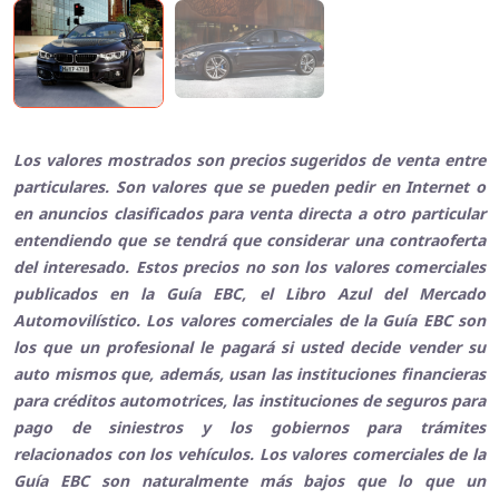
Los valores mostrados son precios sugeridos de venta entre
particulares. Son valores que se pueden pedir en Internet o
en anuncios clasificados para venta directa a otro particular
entendiendo que se tendrá que considerar una contraoferta
del interesado. Estos precios no son los valores comerciales
publicados en la Guía EBC, el Libro Azul del Mercado
Automovilístico. Los valores comerciales de la Guía EBC son
los que un profesional le pagará si usted decide vender su
auto mismos que, además, usan las instituciones financieras
para créditos automotrices, las instituciones de seguros para
pago de siniestros y los gobiernos para trámites
relacionados con los vehículos. Los valores comerciales de la
Guía EBC son naturalmente más bajos que lo que un