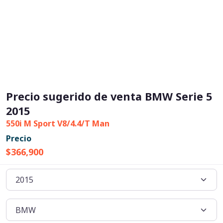
Precio sugerido de venta BMW Serie 5
2015
550i M Sport V8/4.4/T Man
Precio
$366,900