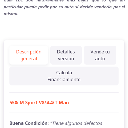
particular puede pedir por su auto si decide venderlo por si
mismo.
Descripción
Detalles
Vende tu
general
versión
auto
Calcula
Financiamiento
550i M Sport V8/4.4/T Man
Buena Condición:
"Tiene algunos defectos