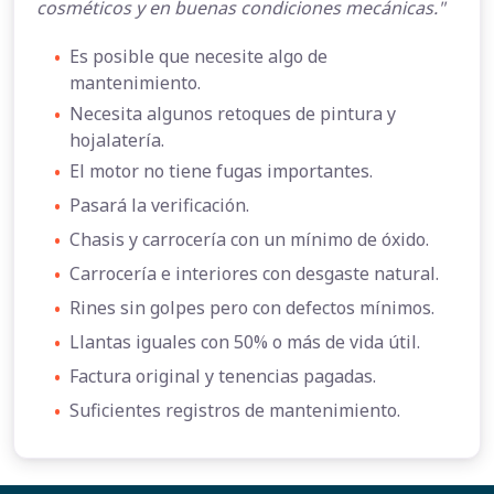
cosméticos y en buenas condiciones mecánicas."
•
Es posible que necesite algo de
mantenimiento.
•
Necesita algunos retoques de pintura y
hojalatería.
•
El motor no tiene fugas importantes.
•
Pasará la verificación.
•
Chasis y carrocería con un mínimo de óxido.
•
Carrocería e interiores con desgaste natural.
•
Rines sin golpes pero con defectos mínimos.
•
Llantas iguales con 50% o más de vida útil.
•
Factura original y tenencias pagadas.
•
Suficientes registros de mantenimiento.