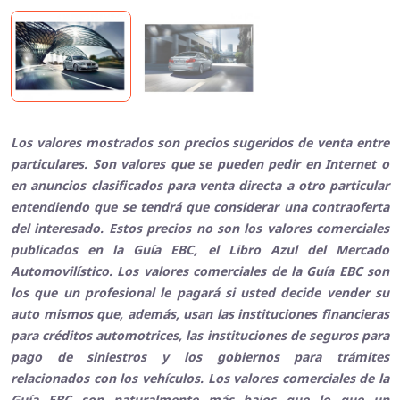
Los valores mostrados son precios sugeridos de venta entre
particulares. Son valores que se pueden pedir en Internet o
en anuncios clasificados para venta directa a otro particular
entendiendo que se tendrá que considerar una contraoferta
del interesado. Estos precios no son los valores comerciales
publicados en la Guía EBC, el Libro Azul del Mercado
Automovilístico. Los valores comerciales de la Guía EBC son
los que un profesional le pagará si usted decide vender su
auto mismos que, además, usan las instituciones financieras
para créditos automotrices, las instituciones de seguros para
pago de siniestros y los gobiernos para trámites
relacionados con los vehículos. Los valores comerciales de la
Guía EBC son naturalmente más bajos que lo que un