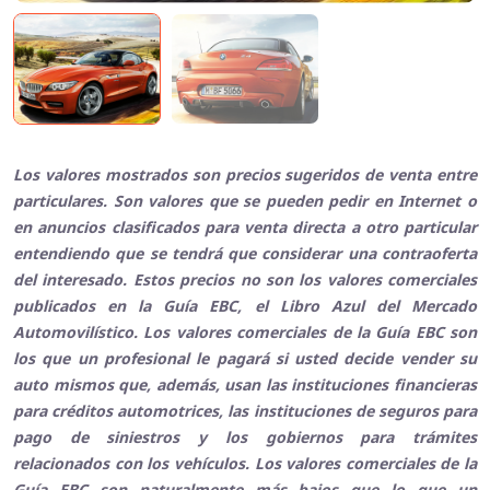
Los valores mostrados son precios sugeridos de venta entre
particulares. Son valores que se pueden pedir en Internet o
en anuncios clasificados para venta directa a otro particular
entendiendo que se tendrá que considerar una contraoferta
del interesado. Estos precios no son los valores comerciales
publicados en la Guía EBC, el Libro Azul del Mercado
Automovilístico. Los valores comerciales de la Guía EBC son
los que un profesional le pagará si usted decide vender su
auto mismos que, además, usan las instituciones financieras
para créditos automotrices, las instituciones de seguros para
pago de siniestros y los gobiernos para trámites
relacionados con los vehículos. Los valores comerciales de la
Guía EBC son naturalmente más bajos que lo que un