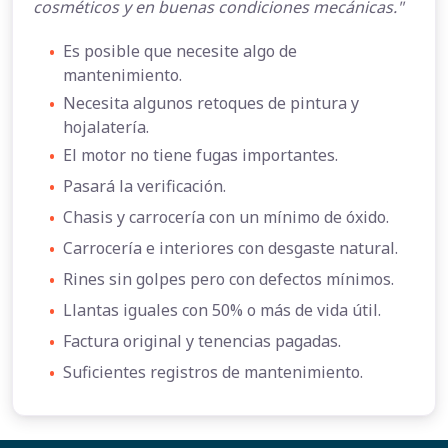
cosméticos y en buenas condiciones mecánicas."
•
Es posible que necesite algo de
mantenimiento.
•
Necesita algunos retoques de pintura y
hojalatería.
•
El motor no tiene fugas importantes.
•
Pasará la verificación.
•
Chasis y carrocería con un mínimo de óxido.
•
Carrocería e interiores con desgaste natural.
•
Rines sin golpes pero con defectos mínimos.
•
Llantas iguales con 50% o más de vida útil.
•
Factura original y tenencias pagadas.
•
Suficientes registros de mantenimiento.