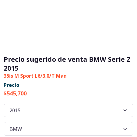
Precio sugerido de venta BMW Serie Z
2015
35is M Sport L6/3.0/T Man
Precio
$545,700