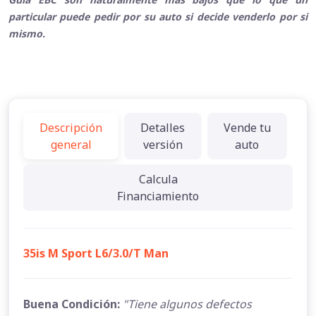
particular puede pedir por su auto si decide venderlo por si
mismo.
Descripción
Detalles
Vende tu
general
versión
auto
Calcula
Financiamiento
35is M Sport L6/3.0/T Man
Buena Condición:
"Tiene algunos defectos