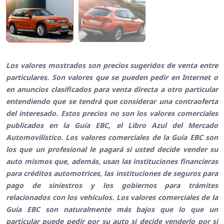
Los valores mostrados son precios sugeridos de venta entre
particulares. Son valores que se pueden pedir en Internet o
en anuncios clasificados para venta directa a otro particular
entendiendo que se tendrá que considerar una contraoferta
del interesado. Estos precios no son los valores comerciales
publicados en la Guía EBC, el Libro Azul del Mercado
Automovilístico. Los valores comerciales de la Guía EBC son
los que un profesional le pagará si usted decide vender su
auto mismos que, además, usan las instituciones financieras
para créditos automotrices, las instituciones de seguros para
pago de siniestros y los gobiernos para trámites
relacionados con los vehículos. Los valores comerciales de la
Guía EBC son naturalmente más bajos que lo que un
particular puede pedir por su auto si decide venderlo por si