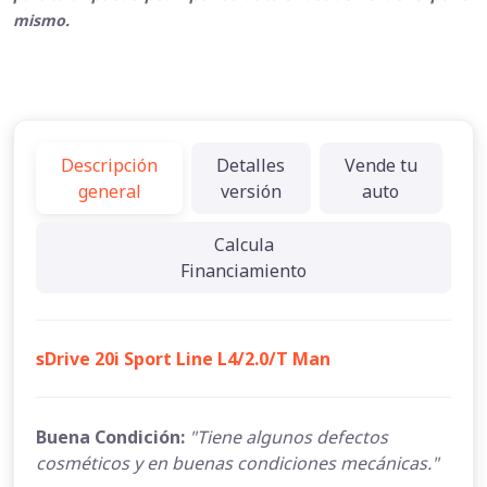
mismo.
Descripción
Detalles
Vende tu
general
versión
auto
Calcula
Financiamiento
sDrive 20i Sport Line L4/2.0/T Man
Buena Condición:
"Tiene algunos defectos
cosméticos y en buenas condiciones mecánicas."