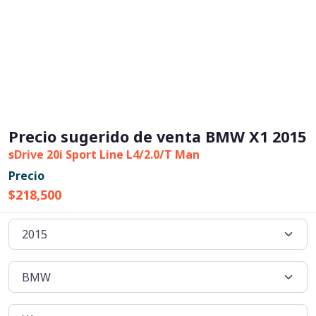
Precio sugerido de venta BMW X1 2015
sDrive 20i Sport Line L4/2.0/T Man
Precio
$218,500