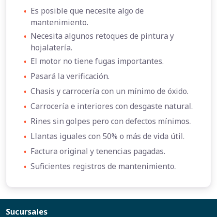
•
Es posible que necesite algo de
mantenimiento.
•
Necesita algunos retoques de pintura y
hojalatería.
•
El motor no tiene fugas importantes.
•
Pasará la verificación.
•
Chasis y carrocería con un mínimo de óxido.
•
Carrocería e interiores con desgaste natural.
•
Rines sin golpes pero con defectos mínimos.
•
Llantas iguales con 50% o más de vida útil.
•
Factura original y tenencias pagadas.
•
Suficientes registros de mantenimiento.
Sucursales