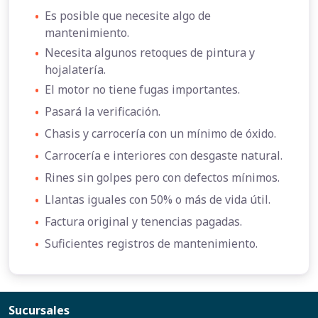
•
Es posible que necesite algo de
mantenimiento.
•
Necesita algunos retoques de pintura y
hojalatería.
•
El motor no tiene fugas importantes.
•
Pasará la verificación.
•
Chasis y carrocería con un mínimo de óxido.
•
Carrocería e interiores con desgaste natural.
•
Rines sin golpes pero con defectos mínimos.
•
Llantas iguales con 50% o más de vida útil.
•
Factura original y tenencias pagadas.
•
Suficientes registros de mantenimiento.
Sucursales