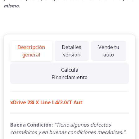
mismo.
Descripción
Detalles
Vende tu
general
versión
auto
Calcula
Financiamiento
xDrive 28i X Line L4/2.0/T Aut
Buena Condición:
"Tiene algunos defectos
cosméticos y en buenas condiciones mecánicas."