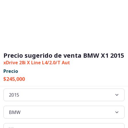
Precio sugerido de venta BMW X1 2015
xDrive 28i X Line L4/2.0/T Aut
Precio
$245,000