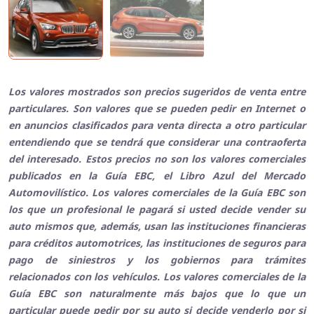
Los valores mostrados son precios sugeridos de venta entre
particulares. Son valores que se pueden pedir en Internet o
en anuncios clasificados para venta directa a otro particular
entendiendo que se tendrá que considerar una contraoferta
del interesado. Estos precios no son los valores comerciales
publicados en la Guía EBC, el Libro Azul del Mercado
Automovilístico. Los valores comerciales de la Guía EBC son
los que un profesional le pagará si usted decide vender su
auto mismos que, además, usan las instituciones financieras
para créditos automotrices, las instituciones de seguros para
pago de siniestros y los gobiernos para trámites
relacionados con los vehículos. Los valores comerciales de la
Guía EBC son naturalmente más bajos que lo que un
particular puede pedir por su auto si decide venderlo por si