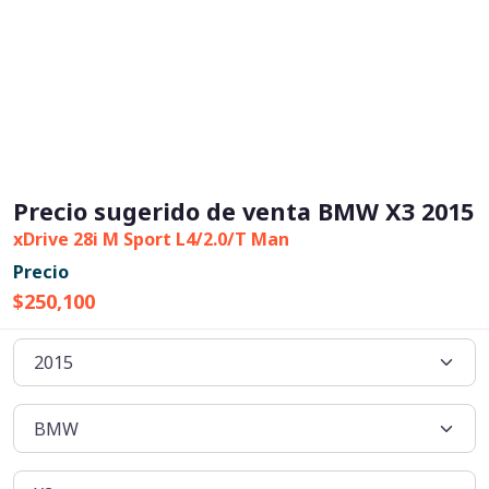
Precio sugerido de venta BMW X3 2015
xDrive 28i M Sport L4/2.0/T Man
Precio
$250,100