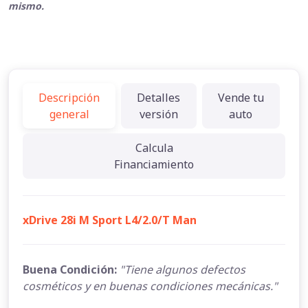
mismo.
Descripción
Detalles
Vende tu
general
versión
auto
Calcula
Financiamiento
xDrive 28i M Sport L4/2.0/T Man
Buena Condición:
"Tiene algunos defectos
cosméticos y en buenas condiciones mecánicas."