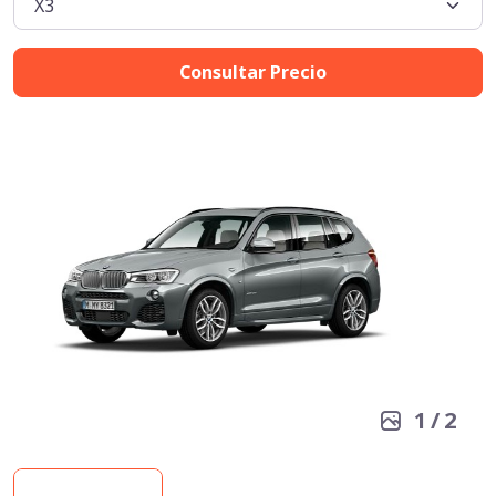
Consultar Precio
1
/
2