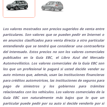
Los valores mostrados son precios sugeridos de venta entre
particulares. Son valores que se pueden pedir en Internet o
en anuncios clasificados para venta directa a otro particular
entendiendo que se tendrá que considerar una contraoferta
del interesado. Estos precios no son los valores comerciales
publicados en la Guía EBC, el Libro Azul del Mercado
Automovilístico. Los valores comerciales de la Guía EBC son
los que un profesional le pagará si usted decide vender su
auto mismos que, además, usan las instituciones financieras
para créditos automotrices, las instituciones de seguros para
pago de siniestros y los gobiernos para trámites
relacionados con los vehículos. Los valores comerciales de la
Guía EBC son naturalmente más bajos que lo que un
particular puede pedir por su auto si decide venderlo por si