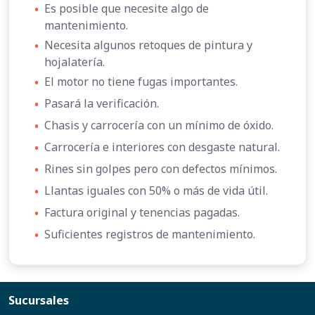
•
Es posible que necesite algo de
mantenimiento.
•
Necesita algunos retoques de pintura y
hojalatería.
•
El motor no tiene fugas importantes.
•
Pasará la verificación.
•
Chasis y carrocería con un mínimo de óxido.
•
Carrocería e interiores con desgaste natural.
•
Rines sin golpes pero con defectos mínimos.
•
Llantas iguales con 50% o más de vida útil.
•
Factura original y tenencias pagadas.
•
Suficientes registros de mantenimiento.
Sucursales