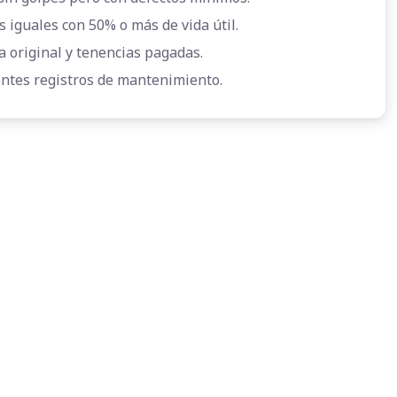
s iguales con 50% o más de vida útil.
a original y tenencias pagadas.
entes registros de mantenimiento.