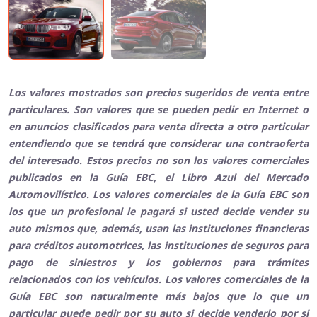
Los valores mostrados son precios sugeridos de venta entre
particulares. Son valores que se pueden pedir en Internet o
en anuncios clasificados para venta directa a otro particular
entendiendo que se tendrá que considerar una contraoferta
del interesado. Estos precios no son los valores comerciales
publicados en la Guía EBC, el Libro Azul del Mercado
Automovilístico. Los valores comerciales de la Guía EBC son
los que un profesional le pagará si usted decide vender su
auto mismos que, además, usan las instituciones financieras
para créditos automotrices, las instituciones de seguros para
pago de siniestros y los gobiernos para trámites
relacionados con los vehículos. Los valores comerciales de la
Guía EBC son naturalmente más bajos que lo que un
particular puede pedir por su auto si decide venderlo por si