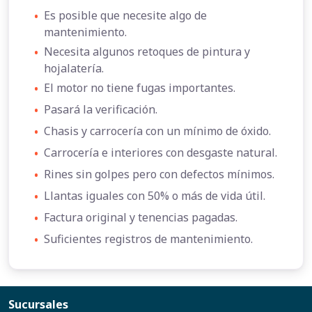
•
Es posible que necesite algo de
mantenimiento.
•
Necesita algunos retoques de pintura y
hojalatería.
•
El motor no tiene fugas importantes.
•
Pasará la verificación.
•
Chasis y carrocería con un mínimo de óxido.
•
Carrocería e interiores con desgaste natural.
•
Rines sin golpes pero con defectos mínimos.
•
Llantas iguales con 50% o más de vida útil.
•
Factura original y tenencias pagadas.
•
Suficientes registros de mantenimiento.
Sucursales