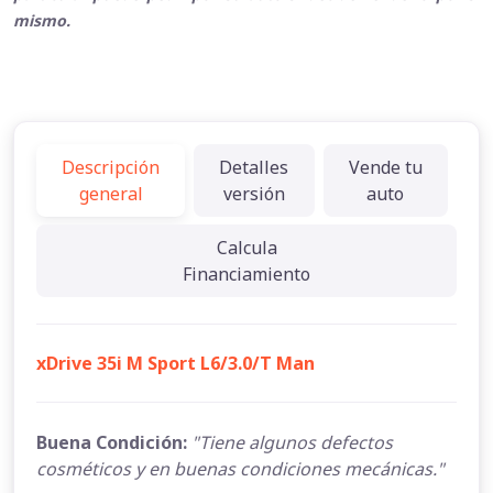
mismo.
Descripción
Detalles
Vende tu
general
versión
auto
Calcula
Financiamiento
xDrive 35i M Sport L6/3.0/T Man
Buena Condición:
"Tiene algunos defectos
cosméticos y en buenas condiciones mecánicas."