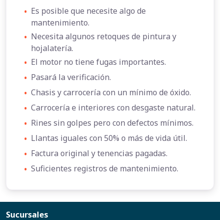
•
Es posible que necesite algo de
mantenimiento.
•
Necesita algunos retoques de pintura y
hojalatería.
•
El motor no tiene fugas importantes.
•
Pasará la verificación.
•
Chasis y carrocería con un mínimo de óxido.
•
Carrocería e interiores con desgaste natural.
•
Rines sin golpes pero con defectos mínimos.
•
Llantas iguales con 50% o más de vida útil.
•
Factura original y tenencias pagadas.
•
Suficientes registros de mantenimiento.
Sucursales