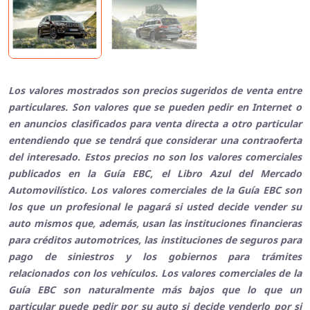
Los valores mostrados son precios sugeridos de venta entre
particulares. Son valores que se pueden pedir en Internet o
en anuncios clasificados para venta directa a otro particular
entendiendo que se tendrá que considerar una contraoferta
del interesado. Estos precios no son los valores comerciales
publicados en la Guía EBC, el Libro Azul del Mercado
Automovilístico. Los valores comerciales de la Guía EBC son
los que un profesional le pagará si usted decide vender su
auto mismos que, además, usan las instituciones financieras
para créditos automotrices, las instituciones de seguros para
pago de siniestros y los gobiernos para trámites
relacionados con los vehículos. Los valores comerciales de la
Guía EBC son naturalmente más bajos que lo que un
particular puede pedir por su auto si decide venderlo por si