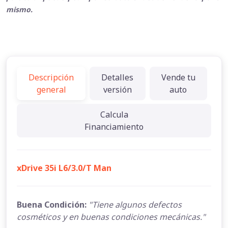
mismo.
Descripción
Detalles
Vende tu
general
versión
auto
Calcula
Financiamiento
xDrive 35i L6/3.0/T Man
Buena Condición:
"Tiene algunos defectos
cosméticos y en buenas condiciones mecánicas."