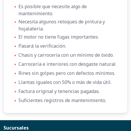
•
Es posible que necesite algo de
mantenimiento.
•
Necesita algunos retoques de pintura y
hojalatería.
•
El motor no tiene fugas importantes.
•
Pasará la verificación.
•
Chasis y carrocería con un mínimo de óxido.
•
Carrocería e interiores con desgaste natural.
•
Rines sin golpes pero con defectos mínimos.
•
Llantas iguales con 50% o más de vida útil.
•
Factura original y tenencias pagadas.
•
Suficientes registros de mantenimiento.
Sucursales