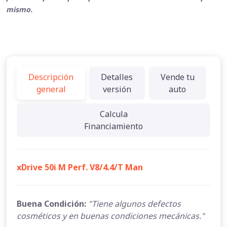
mismo.
Descripción
Detalles
Vende tu
general
versión
auto
Calcula
Financiamiento
xDrive 50i M Perf. V8/4.4/T Man
Buena Condición:
"Tiene algunos defectos
cosméticos y en buenas condiciones mecánicas."