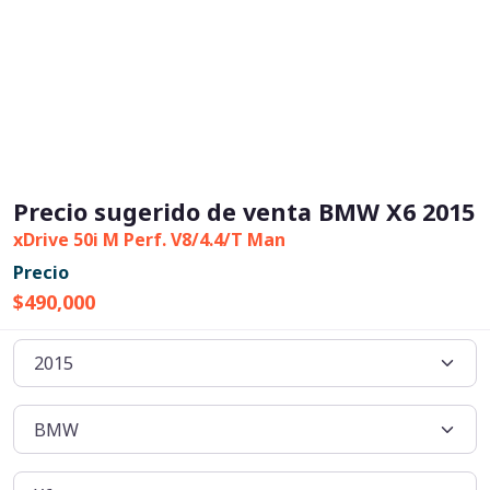
Precio sugerido de venta BMW X6 2015
xDrive 50i M Perf. V8/4.4/T Man
Precio
$490,000