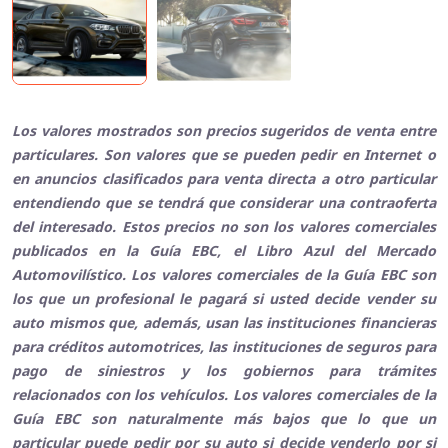
Los valores mostrados son precios sugeridos de venta entre
particulares. Son valores que se pueden pedir en Internet o
en anuncios clasificados para venta directa a otro particular
entendiendo que se tendrá que considerar una contraoferta
del interesado. Estos precios no son los valores comerciales
publicados en la Guía EBC, el Libro Azul del Mercado
Automovilístico. Los valores comerciales de la Guía EBC son
los que un profesional le pagará si usted decide vender su
auto mismos que, además, usan las instituciones financieras
para créditos automotrices, las instituciones de seguros para
pago de siniestros y los gobiernos para trámites
relacionados con los vehículos. Los valores comerciales de la
Guía EBC son naturalmente más bajos que lo que un
particular puede pedir por su auto si decide venderlo por si