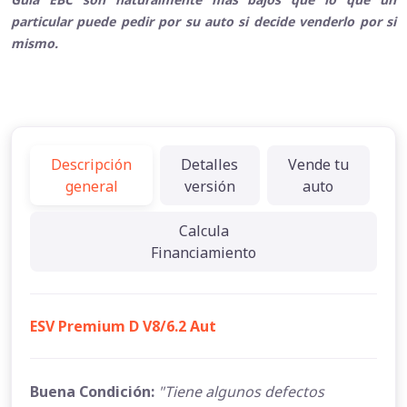
particular puede pedir por su auto si decide venderlo por si
mismo.
Descripción
Detalles
Vende tu
general
versión
auto
Calcula
Financiamiento
ESV Premium D V8/6.2 Aut
Buena Condición:
"Tiene algunos defectos