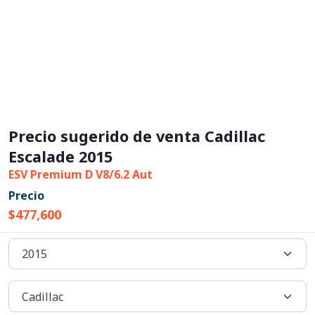
Precio sugerido de venta Cadillac
Escalade 2015
ESV Premium D V8/6.2 Aut
Precio
$477,600