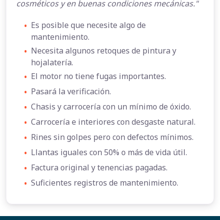
cosméticos y en buenas condiciones mecánicas."
•
Es posible que necesite algo de
mantenimiento.
•
Necesita algunos retoques de pintura y
hojalatería.
•
El motor no tiene fugas importantes.
•
Pasará la verificación.
•
Chasis y carrocería con un mínimo de óxido.
•
Carrocería e interiores con desgaste natural.
•
Rines sin golpes pero con defectos mínimos.
•
Llantas iguales con 50% o más de vida útil.
•
Factura original y tenencias pagadas.
•
Suficientes registros de mantenimiento.