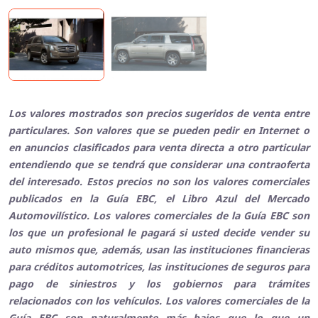
Los valores mostrados son precios sugeridos de venta entre
particulares. Son valores que se pueden pedir en Internet o
en anuncios clasificados para venta directa a otro particular
entendiendo que se tendrá que considerar una contraoferta
del interesado. Estos precios no son los valores comerciales
publicados en la Guía EBC, el Libro Azul del Mercado
Automovilístico. Los valores comerciales de la Guía EBC son
los que un profesional le pagará si usted decide vender su
auto mismos que, además, usan las instituciones financieras
para créditos automotrices, las instituciones de seguros para
pago de siniestros y los gobiernos para trámites
relacionados con los vehículos. Los valores comerciales de la
Guía EBC son naturalmente más bajos que lo que un