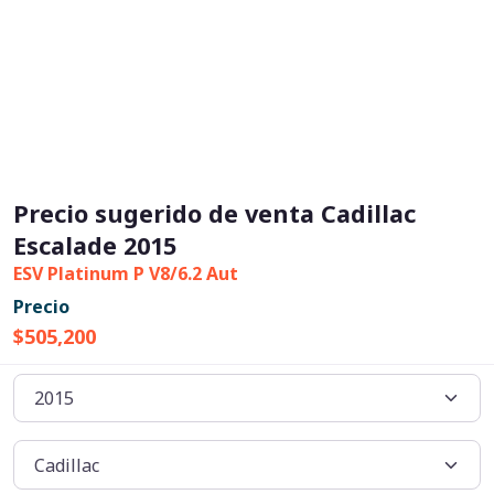
Precio sugerido de venta Cadillac
Escalade 2015
ESV Platinum P V8/6.2 Aut
Precio
$505,200