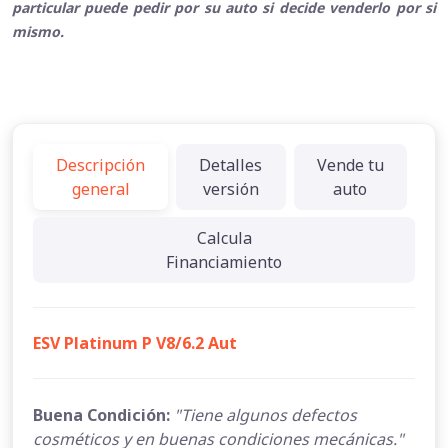
particular puede pedir por su auto si decide venderlo por si
mismo.
Descripción
Detalles
Vende tu
general
versión
auto
Calcula
Financiamiento
ESV Platinum P V8/6.2 Aut
Buena Condición:
"Tiene algunos defectos
cosméticos y en buenas condiciones mecánicas."