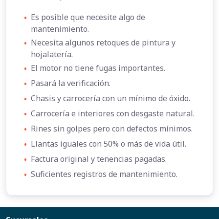
•
Es posible que necesite algo de
mantenimiento.
•
Necesita algunos retoques de pintura y
hojalatería.
•
El motor no tiene fugas importantes.
•
Pasará la verificación.
•
Chasis y carrocería con un mínimo de óxido.
•
Carrocería e interiores con desgaste natural.
•
Rines sin golpes pero con defectos mínimos.
•
Llantas iguales con 50% o más de vida útil.
•
Factura original y tenencias pagadas.
•
Suficientes registros de mantenimiento.