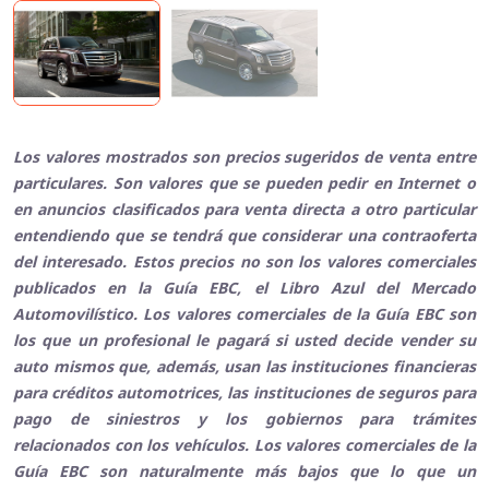
Los valores mostrados son precios sugeridos de venta entre
particulares. Son valores que se pueden pedir en Internet o
en anuncios clasificados para venta directa a otro particular
entendiendo que se tendrá que considerar una contraoferta
del interesado. Estos precios no son los valores comerciales
publicados en la Guía EBC, el Libro Azul del Mercado
Automovilístico. Los valores comerciales de la Guía EBC son
los que un profesional le pagará si usted decide vender su
auto mismos que, además, usan las instituciones financieras
para créditos automotrices, las instituciones de seguros para
pago de siniestros y los gobiernos para trámites
relacionados con los vehículos. Los valores comerciales de la
Guía EBC son naturalmente más bajos que lo que un