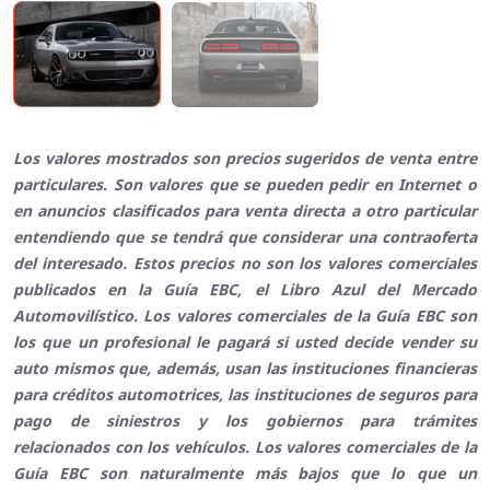
Los valores mostrados son precios sugeridos de venta entre
particulares. Son valores que se pueden pedir en Internet o
en anuncios clasificados para venta directa a otro particular
entendiendo que se tendrá que considerar una contraoferta
del interesado. Estos precios no son los valores comerciales
publicados en la Guía EBC, el Libro Azul del Mercado
Automovilístico. Los valores comerciales de la Guía EBC son
los que un profesional le pagará si usted decide vender su
auto mismos que, además, usan las instituciones financieras
para créditos automotrices, las instituciones de seguros para
pago de siniestros y los gobiernos para trámites
relacionados con los vehículos. Los valores comerciales de la
Guía EBC son naturalmente más bajos que lo que un