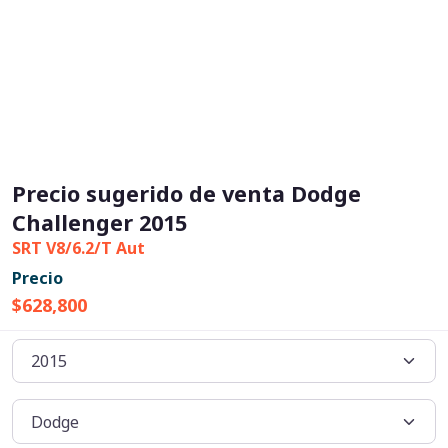
Precio sugerido de venta Dodge
Challenger 2015
SRT V8/6.2/T Aut
Precio
$628,800