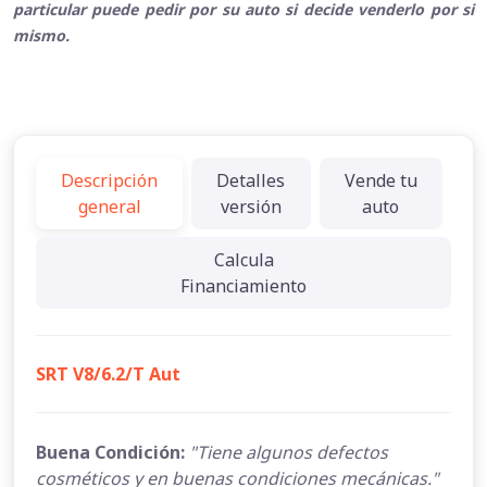
particular puede pedir por su auto si decide venderlo por si
mismo.
Descripción
Detalles
Vende tu
general
versión
auto
Calcula
Financiamiento
SRT V8/6.2/T Aut
Buena Condición:
"Tiene algunos defectos
cosméticos y en buenas condiciones mecánicas."