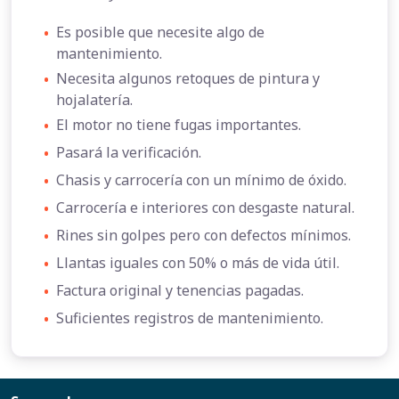
•
Es posible que necesite algo de
mantenimiento.
•
Necesita algunos retoques de pintura y
hojalatería.
•
El motor no tiene fugas importantes.
•
Pasará la verificación.
•
Chasis y carrocería con un mínimo de óxido.
•
Carrocería e interiores con desgaste natural.
•
Rines sin golpes pero con defectos mínimos.
•
Llantas iguales con 50% o más de vida útil.
•
Factura original y tenencias pagadas.
•
Suficientes registros de mantenimiento.