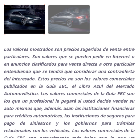
Los valores mostrados son precios sugeridos de venta entre
particulares. Son valores que se pueden pedir en Internet o
en anuncios clasificados para venta directa a otro particular
entendiendo que se tendrá que considerar una contraoferta
del interesado. Estos precios no son los valores comerciales
publicados en la Guía EBC, el Libro Azul del Mercado
Automovilístico. Los valores comerciales de la Guía EBC son
los que un profesional le pagará si usted decide vender su
auto mismos que, además, usan las instituciones financieras
para créditos automotrices, las instituciones de seguros para
pago de siniestros y los gobiernos para trámites
relacionados con los vehículos. Los valores comerciales de la
Guía EBC son naturalmente más bajos que lo que un