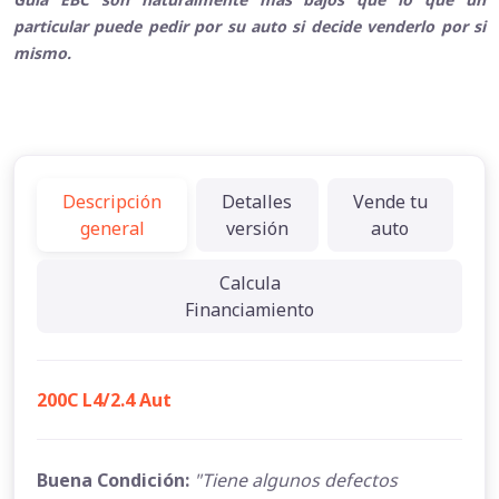
particular puede pedir por su auto si decide venderlo por si
mismo.
Descripción
Detalles
Vende tu
general
versión
auto
Calcula
Financiamiento
200C L4/2.4 Aut
Buena Condición:
"Tiene algunos defectos