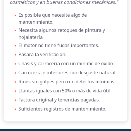
cosméticos y en buenas condiciones mecánicas."
•
Es posible que necesite algo de
mantenimiento.
•
Necesita algunos retoques de pintura y
hojalatería.
•
El motor no tiene fugas importantes.
•
Pasará la verificación.
•
Chasis y carrocería con un mínimo de óxido.
•
Carrocería e interiores con desgaste natural.
•
Rines sin golpes pero con defectos mínimos.
•
Llantas iguales con 50% o más de vida útil.
•
Factura original y tenencias pagadas.
•
Suficientes registros de mantenimiento.