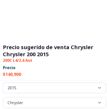
Precio sugerido de venta Chrysler
Chrysler 200 2015
200C L4/2.4 Aut
Precio
$140,900