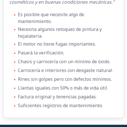
cosméticos y en buenas condiciones mecánicas."
•
Es posible que necesite algo de
mantenimiento.
•
Necesita algunos retoques de pintura y
hojalatería.
•
El motor no tiene fugas importantes.
•
Pasará la verificación.
•
Chasis y carrocería con un mínimo de óxido.
•
Carrocería e interiores con desgaste natural.
•
Rines sin golpes pero con defectos mínimos.
•
Llantas iguales con 50% o más de vida útil.
•
Factura original y tenencias pagadas.
•
Suficientes registros de mantenimiento.