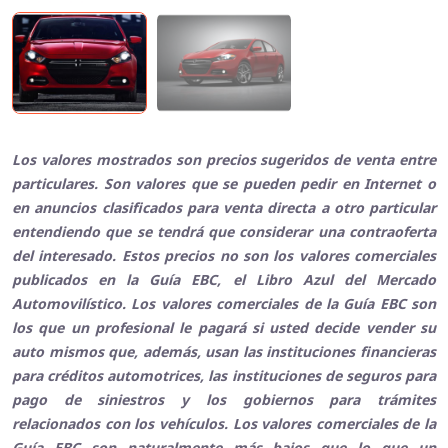
Los valores mostrados son precios sugeridos de venta entre
particulares. Son valores que se pueden pedir en Internet o
en anuncios clasificados para venta directa a otro particular
entendiendo que se tendrá que considerar una contraoferta
del interesado. Estos precios no son los valores comerciales
publicados en la Guía EBC, el Libro Azul del Mercado
Automovilístico. Los valores comerciales de la Guía EBC son
los que un profesional le pagará si usted decide vender su
auto mismos que, además, usan las instituciones financieras
para créditos automotrices, las instituciones de seguros para
pago de siniestros y los gobiernos para trámites
relacionados con los vehículos. Los valores comerciales de la
Guía EBC son naturalmente más bajos que lo que un