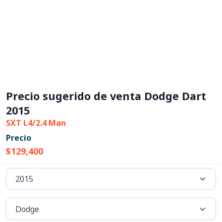
Precio sugerido de venta Dodge Dart
2015
SXT L4/2.4 Man
Precio
$129,400