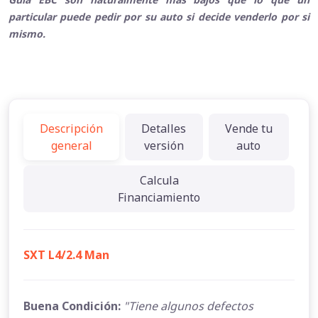
particular puede pedir por su auto si decide venderlo por si
mismo.
Descripción
Detalles
Vende tu
general
versión
auto
Calcula
Financiamiento
SXT L4/2.4 Man
Buena Condición:
"Tiene algunos defectos