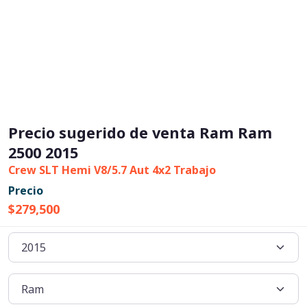
Precio sugerido de venta Ram Ram
2500 2015
Crew SLT Hemi V8/5.7 Aut 4x2 Trabajo
Precio
$279,500