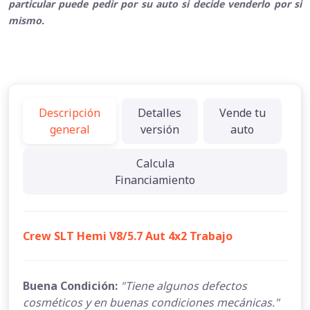
particular puede pedir por su auto si decide venderlo por si
mismo.
Descripción
Detalles
Vende tu
general
versión
auto
Calcula
Financiamiento
Crew SLT Hemi V8/5.7 Aut 4x2 Trabajo
Buena Condición:
"Tiene algunos defectos
cosméticos y en buenas condiciones mecánicas."