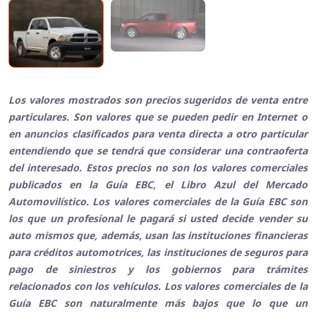
Los valores mostrados son precios sugeridos de venta entre
particulares. Son valores que se pueden pedir en Internet o
en anuncios clasificados para venta directa a otro particular
entendiendo que se tendrá que considerar una contraoferta
del interesado. Estos precios no son los valores comerciales
publicados en la Guía EBC, el Libro Azul del Mercado
Automovilístico. Los valores comerciales de la Guía EBC son
los que un profesional le pagará si usted decide vender su
auto mismos que, además, usan las instituciones financieras
para créditos automotrices, las instituciones de seguros para
pago de siniestros y los gobiernos para trámites
relacionados con los vehículos. Los valores comerciales de la
Guía EBC son naturalmente más bajos que lo que un