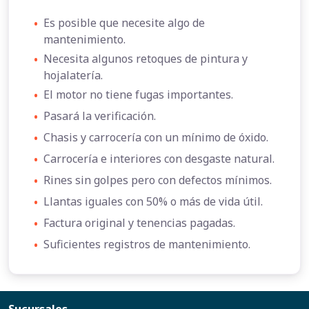
•
Es posible que necesite algo de
mantenimiento.
•
Necesita algunos retoques de pintura y
hojalatería.
•
El motor no tiene fugas importantes.
•
Pasará la verificación.
•
Chasis y carrocería con un mínimo de óxido.
•
Carrocería e interiores con desgaste natural.
•
Rines sin golpes pero con defectos mínimos.
•
Llantas iguales con 50% o más de vida útil.
•
Factura original y tenencias pagadas.
•
Suficientes registros de mantenimiento.