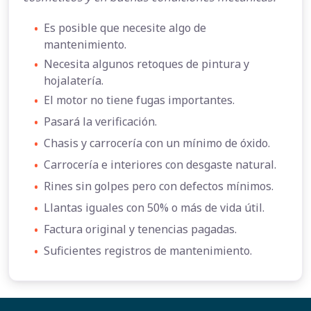
•
Es posible que necesite algo de
mantenimiento.
•
Necesita algunos retoques de pintura y
hojalatería.
•
El motor no tiene fugas importantes.
•
Pasará la verificación.
•
Chasis y carrocería con un mínimo de óxido.
•
Carrocería e interiores con desgaste natural.
•
Rines sin golpes pero con defectos mínimos.
•
Llantas iguales con 50% o más de vida útil.
•
Factura original y tenencias pagadas.
•
Suficientes registros de mantenimiento.