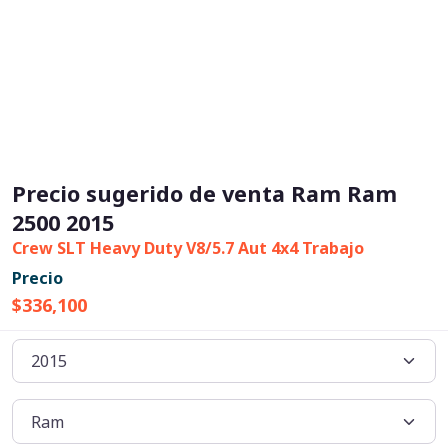
Precio sugerido de venta Ram Ram
2500 2015
Crew SLT Heavy Duty V8/5.7 Aut 4x4 Trabajo
Precio
$336,100