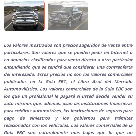
Los valores mostrados son precios sugeridos de venta entre
particulares. Son valores que se pueden pedir en Internet o
en anuncios clasificados para venta directa a otro particular
entendiendo que se tendrá que considerar una contraoferta
del interesado. Estos precios no son los valores comerciales
publicados en la Guía EBC, el Libro Azul del Mercado
Automovilístico. Los valores comerciales de la Guía EBC son
los que un profesional le pagará si usted decide vender su
auto mismos que, además, usan las instituciones financieras
para créditos automotrices, las instituciones de seguros para
pago de siniestros y los gobiernos para trámites
relacionados con los vehículos. Los valores comerciales de la
Guía EBC son naturalmente más bajos que lo que un