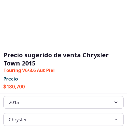
Precio sugerido de venta Chrysler
Town 2015
Touring V6/3.6 Aut Piel
Precio
$180,700