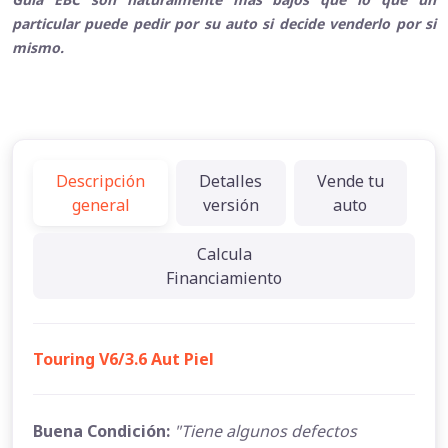
particular puede pedir por su auto si decide venderlo por si
mismo.
Descripción
Detalles
Vende tu
general
versión
auto
Calcula
Financiamiento
Touring V6/3.6 Aut Piel
Buena Condición:
"Tiene algunos defectos