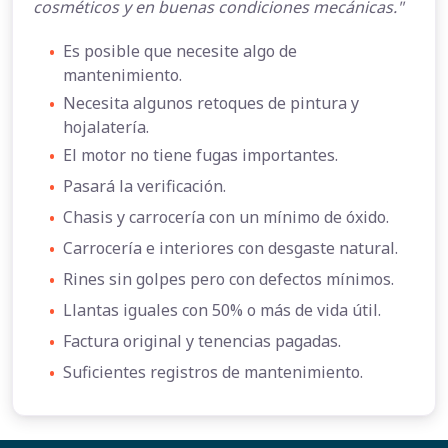
cosméticos y en buenas condiciones mecánicas."
•
Es posible que necesite algo de
mantenimiento.
•
Necesita algunos retoques de pintura y
hojalatería.
•
El motor no tiene fugas importantes.
•
Pasará la verificación.
•
Chasis y carrocería con un mínimo de óxido.
•
Carrocería e interiores con desgaste natural.
•
Rines sin golpes pero con defectos mínimos.
•
Llantas iguales con 50% o más de vida útil.
•
Factura original y tenencias pagadas.
•
Suficientes registros de mantenimiento.