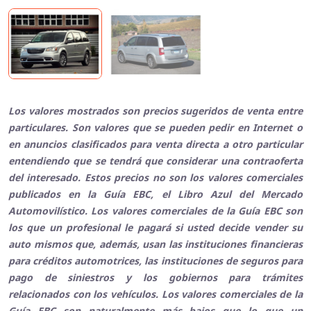
Los valores mostrados son precios sugeridos de venta entre
particulares. Son valores que se pueden pedir en Internet o
en anuncios clasificados para venta directa a otro particular
entendiendo que se tendrá que considerar una contraoferta
del interesado. Estos precios no son los valores comerciales
publicados en la Guía EBC, el Libro Azul del Mercado
Automovilístico. Los valores comerciales de la Guía EBC son
los que un profesional le pagará si usted decide vender su
auto mismos que, además, usan las instituciones financieras
para créditos automotrices, las instituciones de seguros para
pago de siniestros y los gobiernos para trámites
relacionados con los vehículos. Los valores comerciales de la
Guía EBC son naturalmente más bajos que lo que un