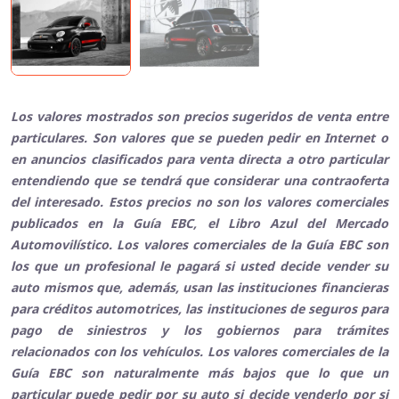
Los valores mostrados son precios sugeridos de venta entre
particulares. Son valores que se pueden pedir en Internet o
en anuncios clasificados para venta directa a otro particular
entendiendo que se tendrá que considerar una contraoferta
del interesado. Estos precios no son los valores comerciales
publicados en la Guía EBC, el Libro Azul del Mercado
Automovilístico. Los valores comerciales de la Guía EBC son
los que un profesional le pagará si usted decide vender su
auto mismos que, además, usan las instituciones financieras
para créditos automotrices, las instituciones de seguros para
pago de siniestros y los gobiernos para trámites
relacionados con los vehículos. Los valores comerciales de la
Guía EBC son naturalmente más bajos que lo que un
particular puede pedir por su auto si decide venderlo por si