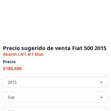
Precio sugerido de venta Fiat 500 2015
Abarth L4/1.4/T Man
Precio
$186,600