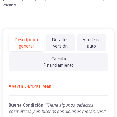
mismo.
Descripción
Detalles
Vende tu
general
versión
auto
Calcula
Financiamiento
Abarth L4/1.4/T Man
Buena Condición:
"Tiene algunos defectos
cosméticos y en buenas condiciones mecánicas."