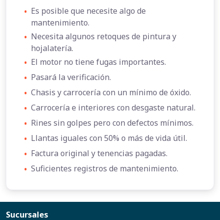
•
Es posible que necesite algo de
mantenimiento.
•
Necesita algunos retoques de pintura y
hojalatería.
•
El motor no tiene fugas importantes.
•
Pasará la verificación.
•
Chasis y carrocería con un mínimo de óxido.
•
Carrocería e interiores con desgaste natural.
•
Rines sin golpes pero con defectos mínimos.
•
Llantas iguales con 50% o más de vida útil.
•
Factura original y tenencias pagadas.
•
Suficientes registros de mantenimiento.
Sucursales