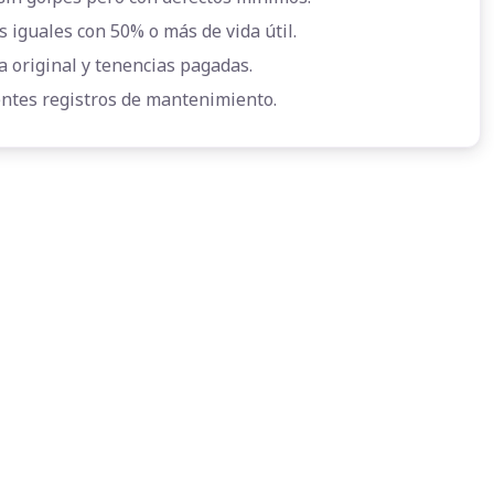
s iguales con 50% o más de vida útil.
a original y tenencias pagadas.
entes registros de mantenimiento.