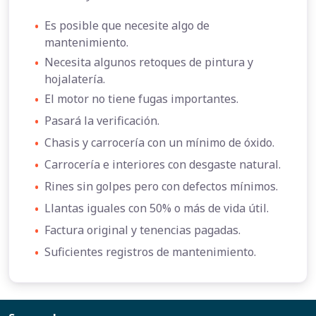
•
Es posible que necesite algo de
mantenimiento.
•
Necesita algunos retoques de pintura y
hojalatería.
•
El motor no tiene fugas importantes.
•
Pasará la verificación.
•
Chasis y carrocería con un mínimo de óxido.
•
Carrocería e interiores con desgaste natural.
•
Rines sin golpes pero con defectos mínimos.
•
Llantas iguales con 50% o más de vida útil.
•
Factura original y tenencias pagadas.
•
Suficientes registros de mantenimiento.