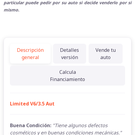
particular puede pedir por su auto si decide venderlo por si
mismo.
Descripción
Detalles
Vende tu
general
versión
auto
Calcula
Financiamiento
Limited V6/3.5 Aut
Buena Condición:
"Tiene algunos defectos
cosméticos y en buenas condiciones mecánicas."