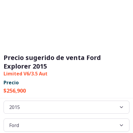
Precio sugerido de venta Ford
Explorer 2015
Limited V6/3.5 Aut
Precio
$256,900