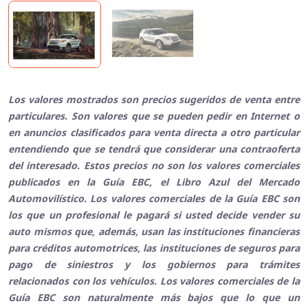
Los valores mostrados son precios sugeridos de venta entre
particulares. Son valores que se pueden pedir en Internet o
en anuncios clasificados para venta directa a otro particular
entendiendo que se tendrá que considerar una contraoferta
del interesado. Estos precios no son los valores comerciales
publicados en la Guía EBC, el Libro Azul del Mercado
Automovilístico. Los valores comerciales de la Guía EBC son
los que un profesional le pagará si usted decide vender su
auto mismos que, además, usan las instituciones financieras
para créditos automotrices, las instituciones de seguros para
pago de siniestros y los gobiernos para trámites
relacionados con los vehículos. Los valores comerciales de la
Guía EBC son naturalmente más bajos que lo que un