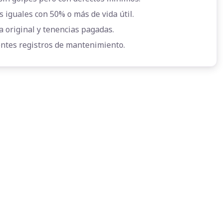
s iguales con 50% o más de vida útil.
a original y tenencias pagadas.
entes registros de mantenimiento.