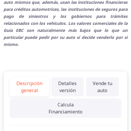
auto mismos que, además, usan las instituciones financieras
para créditos automotrices, las instituciones de seguros para
pago de siniestros y los gobiernos para trámites
relacionados con los vehículos. Los valores comerciales de la
Guía EBC son naturalmente más bajos que lo que un
particular puede pedir por su auto si decide venderlo por si
mismo.
Descripción
Detalles
Vende tu
general
versión
auto
Calcula
Financiamiento