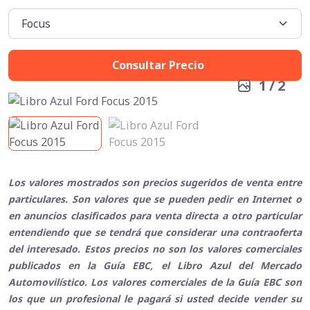
Consultar Precio
1
/
2
Los valores mostrados son precios sugeridos de venta entre
particulares. Son valores que se pueden pedir en Internet o
en anuncios clasificados para venta directa a otro particular
entendiendo que se tendrá que considerar una contraoferta
del interesado. Estos precios no son los valores comerciales
publicados en la Guía EBC, el Libro Azul del Mercado
Automovilístico. Los valores comerciales de la Guía EBC son
los que un profesional le pagará si usted decide vender su