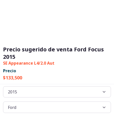
Precio sugerido de venta Ford Focus
2015
SE Appearance L4/2.0 Aut
Precio
$133,500