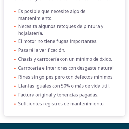
•
Es posible que necesite algo de
mantenimiento.
•
Necesita algunos retoques de pintura y
hojalatería.
•
El motor no tiene fugas importantes.
•
Pasará la verificación.
•
Chasis y carrocería con un mínimo de óxido.
•
Carrocería e interiores con desgaste natural.
•
Rines sin golpes pero con defectos mínimos.
•
Llantas iguales con 50% o más de vida útil.
•
Factura original y tenencias pagadas.
•
Suficientes registros de mantenimiento.