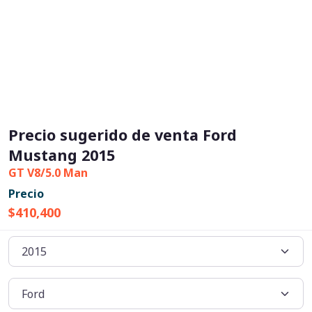
Precio sugerido de venta Ford
Mustang 2015
GT V8/5.0 Man
Precio
$410,400