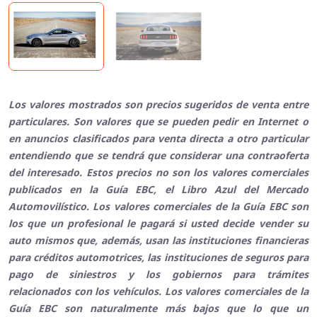
Los valores mostrados son precios sugeridos de venta entre
particulares. Son valores que se pueden pedir en Internet o
en anuncios clasificados para venta directa a otro particular
entendiendo que se tendrá que considerar una contraoferta
del interesado. Estos precios no son los valores comerciales
publicados en la Guía EBC, el Libro Azul del Mercado
Automovilístico. Los valores comerciales de la Guía EBC son
los que un profesional le pagará si usted decide vender su
auto mismos que, además, usan las instituciones financieras
para créditos automotrices, las instituciones de seguros para
pago de siniestros y los gobiernos para trámites
relacionados con los vehículos. Los valores comerciales de la
Guía EBC son naturalmente más bajos que lo que un