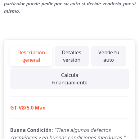
particular puede pedir por su auto si decide venderlo por si
mismo.
Descripción
Detalles
Vende tu
general
versión
auto
Calcula
Financiamiento
GT V8/5.0 Man
Buena Condición:
"Tiene algunos defectos
cosméticos y en buenas condiciones mecánicas."