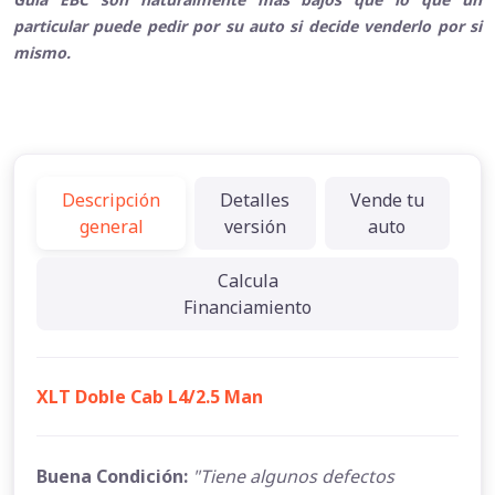
particular puede pedir por su auto si decide venderlo por si
mismo.
Descripción
Detalles
Vende tu
general
versión
auto
Calcula
Financiamiento
XLT Doble Cab L4/2.5 Man
Buena Condición:
"Tiene algunos defectos