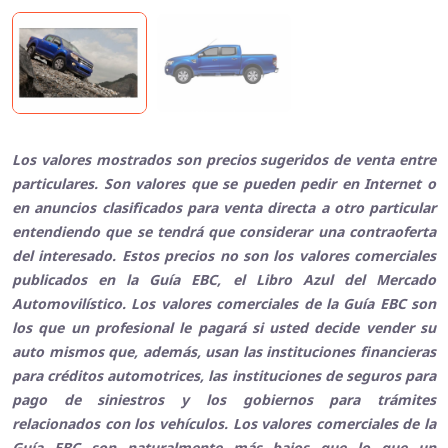
Los valores mostrados son precios sugeridos de venta entre
particulares. Son valores que se pueden pedir en Internet o
en anuncios clasificados para venta directa a otro particular
entendiendo que se tendrá que considerar una contraoferta
del interesado. Estos precios no son los valores comerciales
publicados en la Guía EBC, el Libro Azul del Mercado
Automovilístico. Los valores comerciales de la Guía EBC son
los que un profesional le pagará si usted decide vender su
auto mismos que, además, usan las instituciones financieras
para créditos automotrices, las instituciones de seguros para
pago de siniestros y los gobiernos para trámites
relacionados con los vehículos. Los valores comerciales de la
Guía EBC son naturalmente más bajos que lo que un