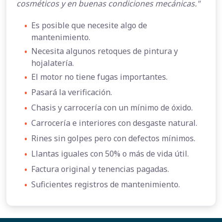
cosméticos y en buenas condiciones mecánicas."
•
Es posible que necesite algo de
mantenimiento.
•
Necesita algunos retoques de pintura y
hojalatería.
•
El motor no tiene fugas importantes.
•
Pasará la verificación.
•
Chasis y carrocería con un mínimo de óxido.
•
Carrocería e interiores con desgaste natural.
•
Rines sin golpes pero con defectos mínimos.
•
Llantas iguales con 50% o más de vida útil.
•
Factura original y tenencias pagadas.
•
Suficientes registros de mantenimiento.