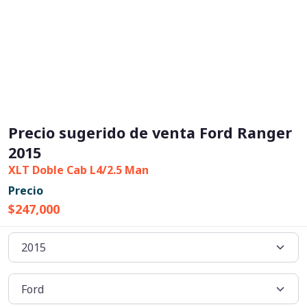
Precio sugerido de venta Ford Ranger
2015
XLT Doble Cab L4/2.5 Man
Precio
$247,000