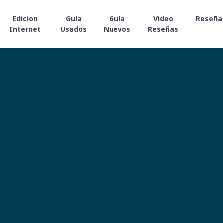
Edicion
Guía
Guía
Video
Reseña
Internet
Usados
Nuevos
Reseñas