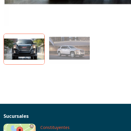
Sucursales
Constituyentes