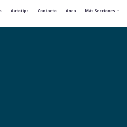
s
Autotips
Contacto
Anca
Más Secciones