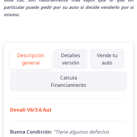
particular puede pedir por su auto si decide venderlo por si
mismo.
Descripción
Detalles
Vende tu
general
versión
auto
Calcula
Financiamiento
Denali V6/3.6 Aut
Buena Condición:
"Tiene algunos defectos