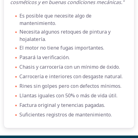
cosméticos y en buenas condiciones mecánicas."
•
Es posible que necesite algo de
mantenimiento.
•
Necesita algunos retoques de pintura y
hojalatería.
•
El motor no tiene fugas importantes.
•
Pasará la verificación.
•
Chasis y carrocería con un mínimo de óxido.
•
Carrocería e interiores con desgaste natural.
•
Rines sin golpes pero con defectos mínimos.
•
Llantas iguales con 50% o más de vida útil.
•
Factura original y tenencias pagadas.
•
Suficientes registros de mantenimiento.