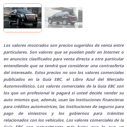
Los valores mostrados son precios sugeridos de venta entre
particulares. Son valores que se pueden pedir en Internet o
en anuncios clasificados para venta directa a otro particular
entendiendo que se tendrá que considerar una contraoferta
del interesado. Estos precios no son los valores comerciales
publicados en la Guía EBC, el Libro Azul del Mercado
Automovilístico. Los valores comerciales de la Guía EBC son
los que un profesional le pagará si usted decide vender su
auto mismos que, además, usan las instituciones financieras
para créditos automotrices, las instituciones de seguros para
pago de siniestros y los gobiernos para trámites
relacionados con los vehículos. Los valores comerciales de la
Guía EBC son naturalmente más bajos que lo que un