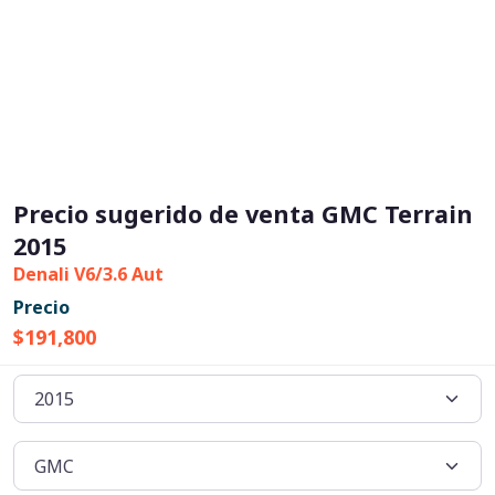
Precio sugerido de venta GMC Terrain
2015
Denali V6/3.6 Aut
Precio
$191,800