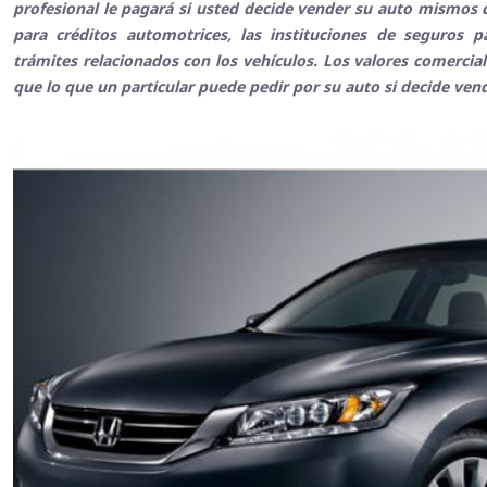
profesional le pagará si usted decide vender su auto mismos q
para créditos automotrices, las instituciones de seguros 
trámites relacionados con los vehículos. Los valores comerci
que lo que un particular puede pedir por su auto si decide ven