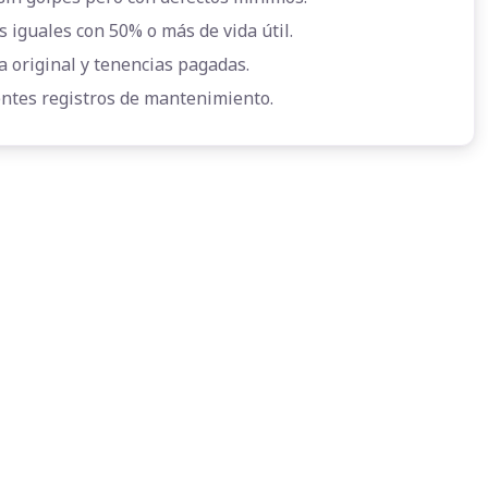
s iguales con 50% o más de vida útil.
a original y tenencias pagadas.
entes registros de mantenimiento.