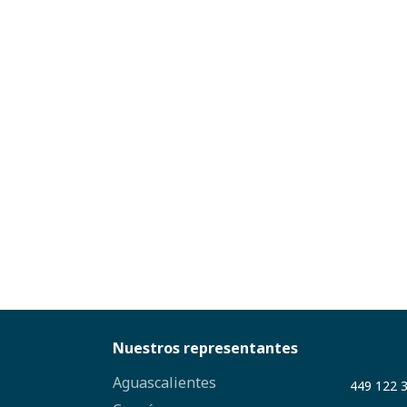
Nuestros representantes
Aguascalientes
449 122 