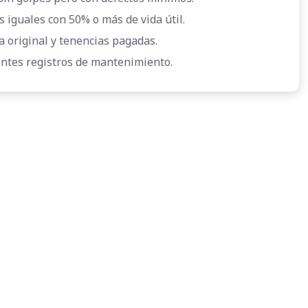
s iguales con 50% o más de vida útil.
a original y tenencias pagadas.
entes registros de mantenimiento.