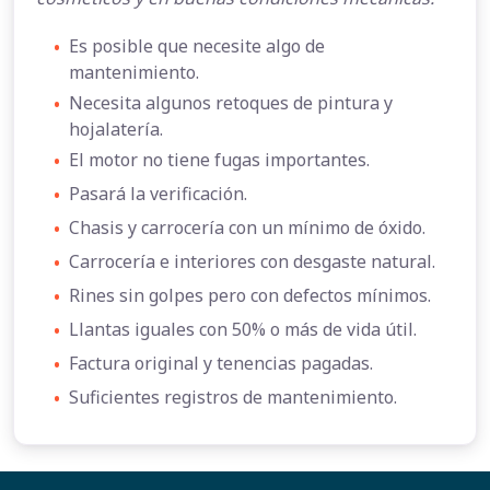
•
Es posible que necesite algo de
mantenimiento.
•
Necesita algunos retoques de pintura y
hojalatería.
•
El motor no tiene fugas importantes.
•
Pasará la verificación.
•
Chasis y carrocería con un mínimo de óxido.
•
Carrocería e interiores con desgaste natural.
•
Rines sin golpes pero con defectos mínimos.
•
Llantas iguales con 50% o más de vida útil.
•
Factura original y tenencias pagadas.
•
Suficientes registros de mantenimiento.