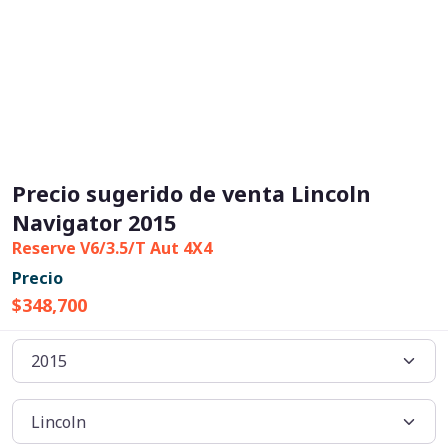
Precio sugerido de venta Lincoln
Navigator 2015
Reserve V6/3.5/T Aut 4X4
Precio
$348,700