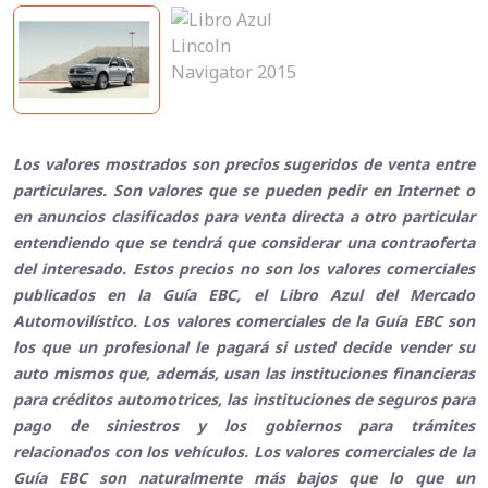
Los valores mostrados son precios sugeridos de venta entre
particulares. Son valores que se pueden pedir en Internet o
en anuncios clasificados para venta directa a otro particular
entendiendo que se tendrá que considerar una contraoferta
del interesado. Estos precios no son los valores comerciales
publicados en la Guía EBC, el Libro Azul del Mercado
Automovilístico. Los valores comerciales de la Guía EBC son
los que un profesional le pagará si usted decide vender su
auto mismos que, además, usan las instituciones financieras
para créditos automotrices, las instituciones de seguros para
pago de siniestros y los gobiernos para trámites
relacionados con los vehículos. Los valores comerciales de la
Guía EBC son naturalmente más bajos que lo que un