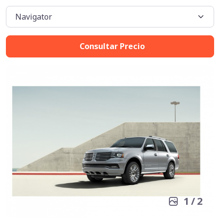
Consultar Precio
1
/
2