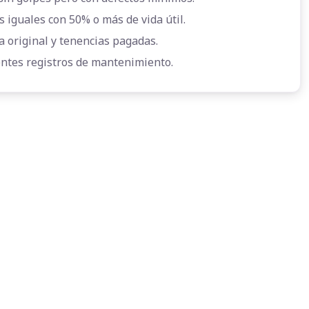
s iguales con 50% o más de vida útil.
a original y tenencias pagadas.
entes registros de mantenimiento.