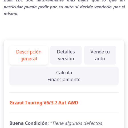
particular puede pedir por su auto si decide venderlo por si
mismo.
Descripción
Detalles
Vende tu
general
versión
auto
Calcula
Financiamiento
Grand Touring V6/3.7 Aut AWD
Buena Condición:
"Tiene algunos defectos