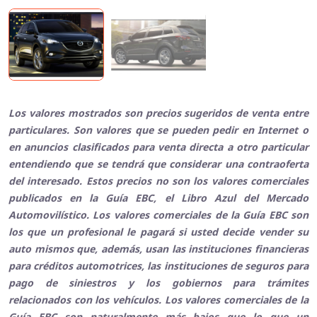
Los valores mostrados son precios sugeridos de venta entre
particulares. Son valores que se pueden pedir en Internet o
en anuncios clasificados para venta directa a otro particular
entendiendo que se tendrá que considerar una contraoferta
del interesado. Estos precios no son los valores comerciales
publicados en la Guía EBC, el Libro Azul del Mercado
Automovilístico. Los valores comerciales de la Guía EBC son
los que un profesional le pagará si usted decide vender su
auto mismos que, además, usan las instituciones financieras
para créditos automotrices, las instituciones de seguros para
pago de siniestros y los gobiernos para trámites
relacionados con los vehículos. Los valores comerciales de la
Guía EBC son naturalmente más bajos que lo que un