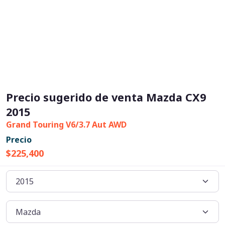
Precio sugerido de venta Mazda CX9
2015
Grand Touring V6/3.7 Aut AWD
Precio
$225,400