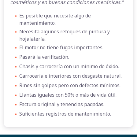
cosméticos y en buenas condiciones mecánicas."
•
Es posible que necesite algo de
mantenimiento.
•
Necesita algunos retoques de pintura y
hojalatería.
•
El motor no tiene fugas importantes.
•
Pasará la verificación.
•
Chasis y carrocería con un mínimo de óxido.
•
Carrocería e interiores con desgaste natural.
•
Rines sin golpes pero con defectos mínimos.
•
Llantas iguales con 50% o más de vida útil.
•
Factura original y tenencias pagadas.
•
Suficientes registros de mantenimiento.