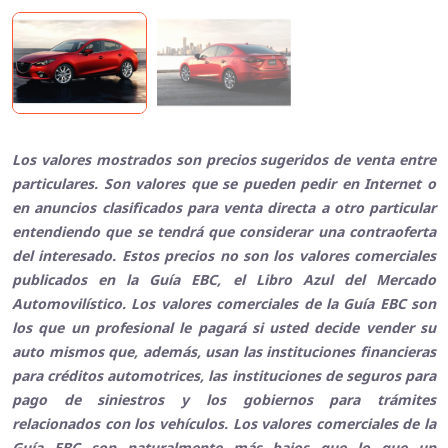
Los valores mostrados son precios sugeridos de venta entre
particulares. Son valores que se pueden pedir en Internet o
en anuncios clasificados para venta directa a otro particular
entendiendo que se tendrá que considerar una contraoferta
del interesado. Estos precios no son los valores comerciales
publicados en la Guía EBC, el Libro Azul del Mercado
Automovilístico. Los valores comerciales de la Guía EBC son
los que un profesional le pagará si usted decide vender su
auto mismos que, además, usan las instituciones financieras
para créditos automotrices, las instituciones de seguros para
pago de siniestros y los gobiernos para trámites
relacionados con los vehículos. Los valores comerciales de la
Guía EBC son naturalmente más bajos que lo que un