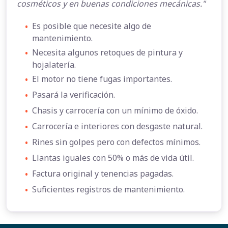
cosméticos y en buenas condiciones mecánicas."
•
Es posible que necesite algo de
mantenimiento.
•
Necesita algunos retoques de pintura y
hojalatería.
•
El motor no tiene fugas importantes.
•
Pasará la verificación.
•
Chasis y carrocería con un mínimo de óxido.
•
Carrocería e interiores con desgaste natural.
•
Rines sin golpes pero con defectos mínimos.
•
Llantas iguales con 50% o más de vida útil.
•
Factura original y tenencias pagadas.
•
Suficientes registros de mantenimiento.