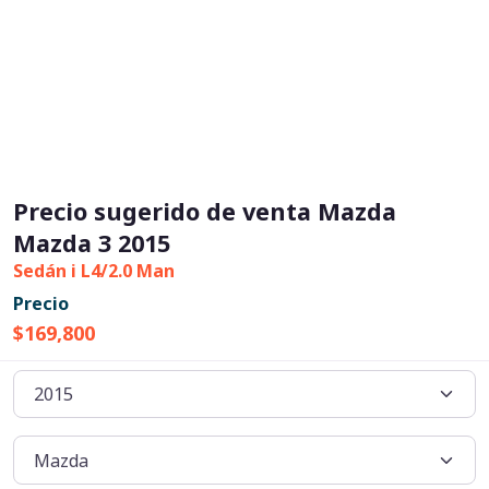
Precio sugerido de venta Mazda
Mazda 3 2015
Sedán i L4/2.0 Man
Precio
$169,800