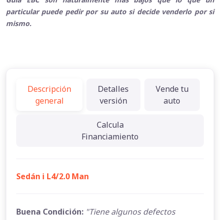
particular puede pedir por su auto si decide venderlo por si
mismo.
Descripción
Detalles
Vende tu
general
versión
auto
Calcula
Financiamiento
Sedán i L4/2.0 Man
Buena Condición:
"Tiene algunos defectos