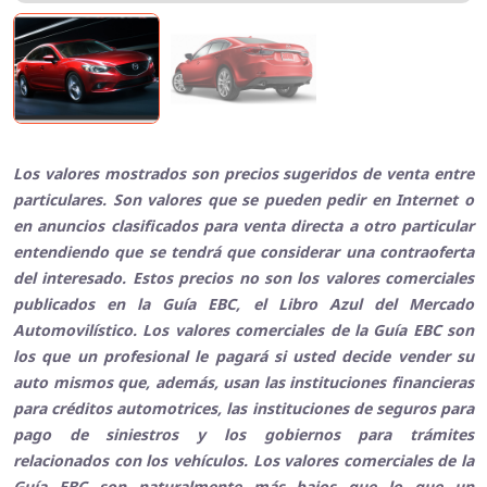
Los valores mostrados son precios sugeridos de venta entre
particulares. Son valores que se pueden pedir en Internet o
en anuncios clasificados para venta directa a otro particular
entendiendo que se tendrá que considerar una contraoferta
del interesado. Estos precios no son los valores comerciales
publicados en la Guía EBC, el Libro Azul del Mercado
Automovilístico. Los valores comerciales de la Guía EBC son
los que un profesional le pagará si usted decide vender su
auto mismos que, además, usan las instituciones financieras
para créditos automotrices, las instituciones de seguros para
pago de siniestros y los gobiernos para trámites
relacionados con los vehículos. Los valores comerciales de la
Guía EBC son naturalmente más bajos que lo que un