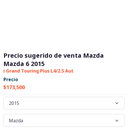
Precio sugerido de venta Mazda
Mazda 6 2015
i Grand Touring Plus L4/2.5 Aut
Precio
$173,500