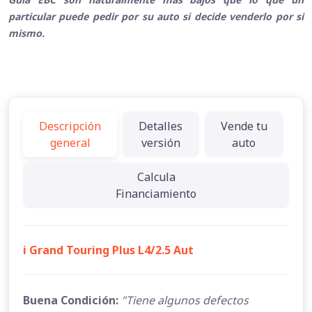
particular puede pedir por su auto si decide venderlo por si
mismo.
Descripción
Detalles
Vende tu
general
versión
auto
Calcula
Financiamiento
i Grand Touring Plus L4/2.5 Aut
Buena Condición:
"Tiene algunos defectos