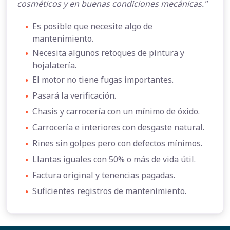
cosméticos y en buenas condiciones mecánicas."
•
Es posible que necesite algo de
mantenimiento.
•
Necesita algunos retoques de pintura y
hojalatería.
•
El motor no tiene fugas importantes.
•
Pasará la verificación.
•
Chasis y carrocería con un mínimo de óxido.
•
Carrocería e interiores con desgaste natural.
•
Rines sin golpes pero con defectos mínimos.
•
Llantas iguales con 50% o más de vida útil.
•
Factura original y tenencias pagadas.
•
Suficientes registros de mantenimiento.