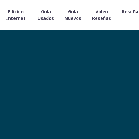
Edicion
Guía
Guía
Video
Reseña
Internet
Usados
Nuevos
Reseñas