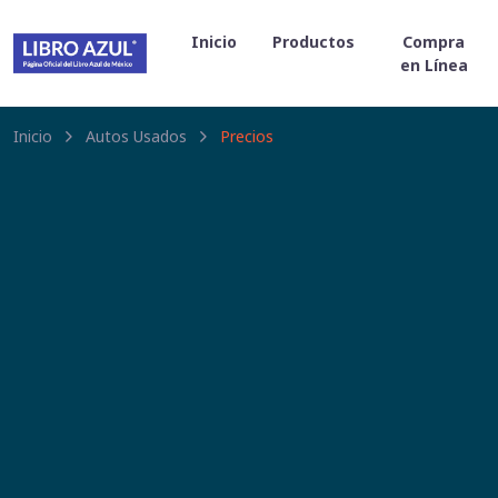
Inicio
Productos
Compra
en Línea
Inicio
Autos Usados
Precios