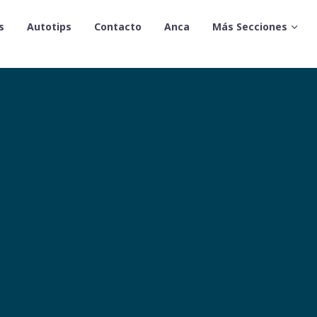
s
Autotips
Contacto
Anca
Más Secciones