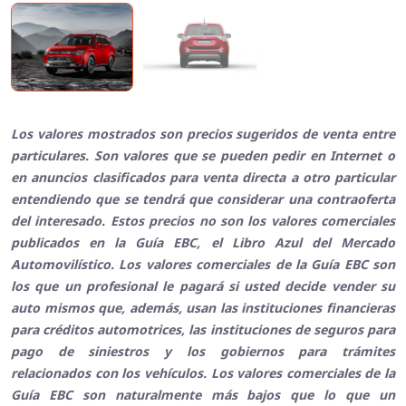
Los valores mostrados son precios sugeridos de venta entre
particulares. Son valores que se pueden pedir en Internet o
en anuncios clasificados para venta directa a otro particular
entendiendo que se tendrá que considerar una contraoferta
del interesado. Estos precios no son los valores comerciales
publicados en la Guía EBC, el Libro Azul del Mercado
Automovilístico. Los valores comerciales de la Guía EBC son
los que un profesional le pagará si usted decide vender su
auto mismos que, además, usan las instituciones financieras
para créditos automotrices, las instituciones de seguros para
pago de siniestros y los gobiernos para trámites
relacionados con los vehículos. Los valores comerciales de la
Guía EBC son naturalmente más bajos que lo que un