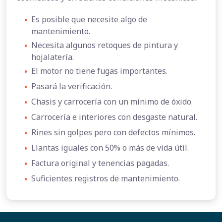
•
Es posible que necesite algo de
mantenimiento.
•
Necesita algunos retoques de pintura y
hojalatería.
•
El motor no tiene fugas importantes.
•
Pasará la verificación.
•
Chasis y carrocería con un mínimo de óxido.
•
Carrocería e interiores con desgaste natural.
•
Rines sin golpes pero con defectos mínimos.
•
Llantas iguales con 50% o más de vida útil.
•
Factura original y tenencias pagadas.
•
Suficientes registros de mantenimiento.