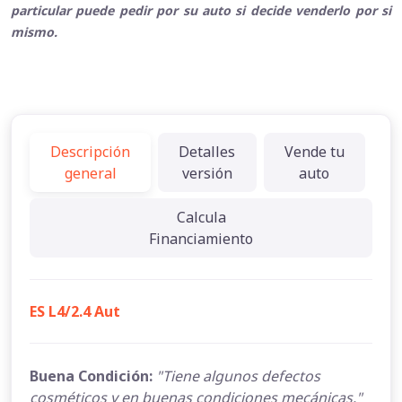
particular puede pedir por su auto si decide venderlo por si
mismo.
Descripción
Detalles
Vende tu
general
versión
auto
Calcula
Financiamiento
ES L4/2.4 Aut
Buena Condición:
"Tiene algunos defectos
cosméticos y en buenas condiciones mecánicas."