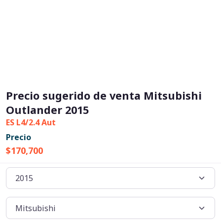
Precio sugerido de venta Mitsubishi
Outlander 2015
ES L4/2.4 Aut
Precio
$170,700