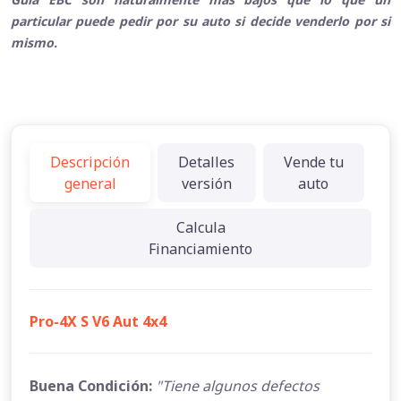
particular puede pedir por su auto si decide venderlo por si
mismo.
Descripción
Detalles
Vende tu
general
versión
auto
Calcula
Financiamiento
Pro-4X S V6 Aut 4x4
Buena Condición:
"Tiene algunos defectos