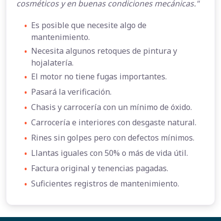
cosméticos y en buenas condiciones mecánicas."
•
Es posible que necesite algo de
mantenimiento.
•
Necesita algunos retoques de pintura y
hojalatería.
•
El motor no tiene fugas importantes.
•
Pasará la verificación.
•
Chasis y carrocería con un mínimo de óxido.
•
Carrocería e interiores con desgaste natural.
•
Rines sin golpes pero con defectos mínimos.
•
Llantas iguales con 50% o más de vida útil.
•
Factura original y tenencias pagadas.
•
Suficientes registros de mantenimiento.