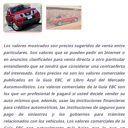
Los valores mostrados son precios sugeridos de venta entre
particulares. Son valores que se pueden pedir en Internet o
en anuncios clasificados para venta directa a otro particular
entendiendo que se tendrá que considerar una contraoferta
del interesado. Estos precios no son los valores comerciales
publicados en la Guía EBC, el Libro Azul del Mercado
Automovilístico. Los valores comerciales de la Guía EBC son
los que un profesional le pagará si usted decide vender su
auto mismos que, además, usan las instituciones financieras
para créditos automotrices, las instituciones de seguros para
pago de siniestros y los gobiernos para trámites
relacionados con los vehículos. Los valores comerciales de la
Guía EBC son naturalmente más bajos que lo que un