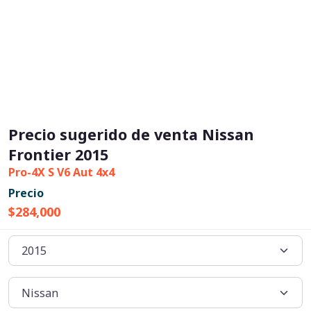
Precio sugerido de venta Nissan
Frontier 2015
Pro-4X S V6 Aut 4x4
Precio
$284,000