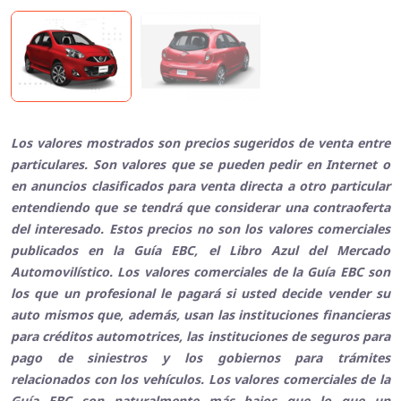
Los valores mostrados son precios sugeridos de venta entre
particulares. Son valores que se pueden pedir en Internet o
en anuncios clasificados para venta directa a otro particular
entendiendo que se tendrá que considerar una contraoferta
del interesado. Estos precios no son los valores comerciales
publicados en la Guía EBC, el Libro Azul del Mercado
Automovilístico. Los valores comerciales de la Guía EBC son
los que un profesional le pagará si usted decide vender su
auto mismos que, además, usan las instituciones financieras
para créditos automotrices, las instituciones de seguros para
pago de siniestros y los gobiernos para trámites
relacionados con los vehículos. Los valores comerciales de la
Guía EBC son naturalmente más bajos que lo que un