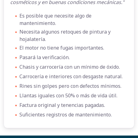
cosméticos y en buenas condiciones mecánicas."
•
Es posible que necesite algo de
mantenimiento.
•
Necesita algunos retoques de pintura y
hojalatería.
•
El motor no tiene fugas importantes.
•
Pasará la verificación.
•
Chasis y carrocería con un mínimo de óxido.
•
Carrocería e interiores con desgaste natural.
•
Rines sin golpes pero con defectos mínimos.
•
Llantas iguales con 50% o más de vida útil.
•
Factura original y tenencias pagadas.
•
Suficientes registros de mantenimiento.