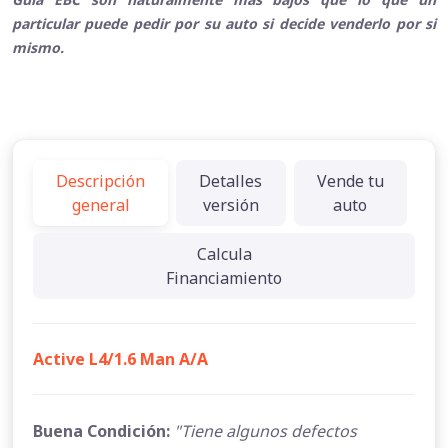
particular puede pedir por su auto si decide venderlo por si
mismo.
Descripción
Detalles
Vende tu
general
versión
auto
Calcula
Financiamiento
Active L4/1.6 Man A/A
Buena Condición:
"Tiene algunos defectos