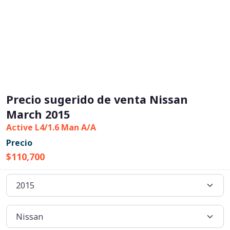
Precio sugerido de venta Nissan
March 2015
Active L4/1.6 Man A/A
Precio
$110,700