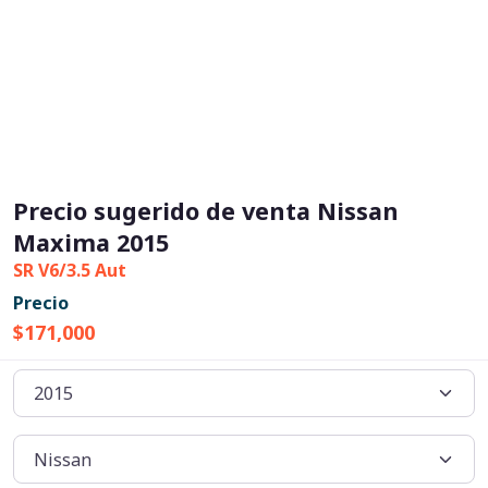
Precio sugerido de venta Nissan
Maxima 2015
SR V6/3.5 Aut
Precio
$171,000