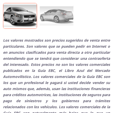
Los valores mostrados son precios sugeridos de venta entre
particulares. Son valores que se pueden pedir en Internet o
en anuncios clasificados para venta directa a otro particular
entendiendo que se tendrá que considerar una contraoferta
del interesado. Estos precios no son los valores comerciales
publicados en la Guía EBC, el Libro Azul del Mercado
Automovilístico. Los valores comerciales de la Guía EBC son
los que un profesional le pagará si usted decide vender su
auto mismos que, además, usan las instituciones financieras
para créditos automotrices, las instituciones de seguros para
pago de siniestros y los gobiernos para trámites
relacionados con los vehículos. Los valores comerciales de la
Guía EBC son naturalmente más bajos que lo que un