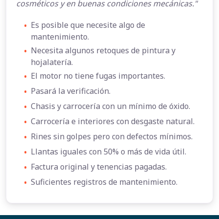
cosméticos y en buenas condiciones mecánicas."
•
Es posible que necesite algo de
mantenimiento.
•
Necesita algunos retoques de pintura y
hojalatería.
•
El motor no tiene fugas importantes.
•
Pasará la verificación.
•
Chasis y carrocería con un mínimo de óxido.
•
Carrocería e interiores con desgaste natural.
•
Rines sin golpes pero con defectos mínimos.
•
Llantas iguales con 50% o más de vida útil.
•
Factura original y tenencias pagadas.
•
Suficientes registros de mantenimiento.