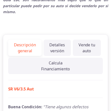
particular puede pedir por su auto si decide venderlo por si
mismo.
Descripción
Detalles
Vende tu
general
versión
auto
Calcula
Financiamiento
SR V6/3.5 Aut
Buena Condición:
"Tiene algunos defectos