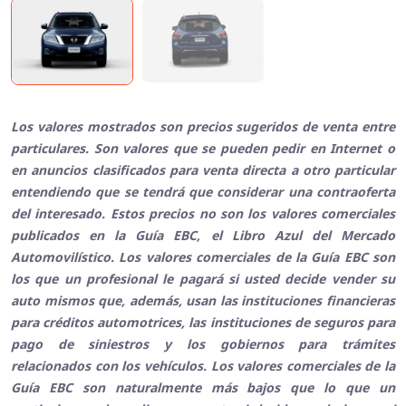
Los valores mostrados son precios sugeridos de venta entre
particulares. Son valores que se pueden pedir en Internet o
en anuncios clasificados para venta directa a otro particular
entendiendo que se tendrá que considerar una contraoferta
del interesado. Estos precios no son los valores comerciales
publicados en la Guía EBC, el Libro Azul del Mercado
Automovilístico. Los valores comerciales de la Guía EBC son
los que un profesional le pagará si usted decide vender su
auto mismos que, además, usan las instituciones financieras
para créditos automotrices, las instituciones de seguros para
pago de siniestros y los gobiernos para trámites
relacionados con los vehículos. Los valores comerciales de la
Guía EBC son naturalmente más bajos que lo que un