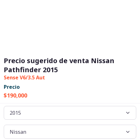
Precio sugerido de venta Nissan
Pathfinder 2015
Sense V6/3.5 Aut
Precio
$190,000