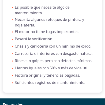
•
Es posible que necesite algo de
mantenimiento.
•
Necesita algunos retoques de pintura y
hojalatería.
•
El motor no tiene fugas importantes.
•
Pasará la verificación.
•
Chasis y carrocería con un mínimo de óxido.
•
Carrocería e interiores con desgaste natural.
•
Rines sin golpes pero con defectos mínimos.
•
Llantas iguales con 50% o más de vida útil.
•
Factura original y tenencias pagadas.
•
Suficientes registros de mantenimiento.
Sucursales