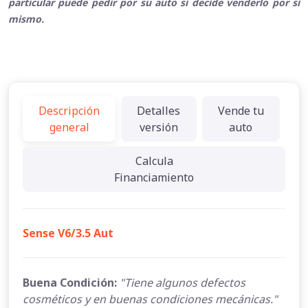
particular puede pedir por su auto si decide venderlo por si
mismo.
Descripción
Detalles
Vende tu
general
versión
auto
Calcula
Financiamiento
Sense V6/3.5 Aut
Buena Condición:
"Tiene algunos defectos
cosméticos y en buenas condiciones mecánicas."