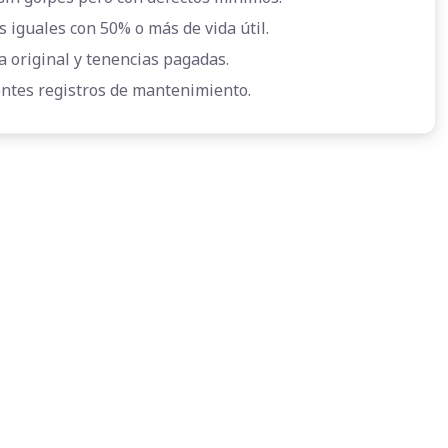
s iguales con 50% o más de vida útil.
a original y tenencias pagadas.
entes registros de mantenimiento.