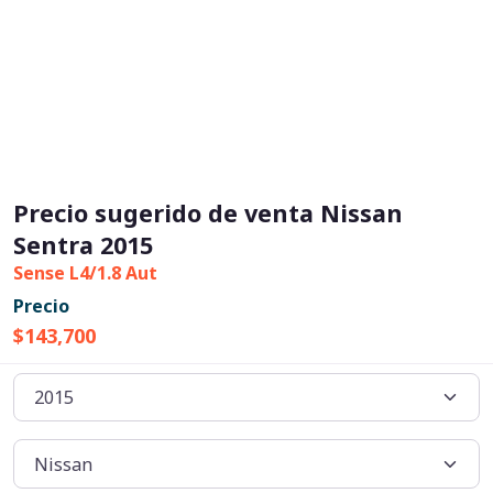
Precio sugerido de venta Nissan
Sentra 2015
Sense L4/1.8 Aut
Precio
$143,700