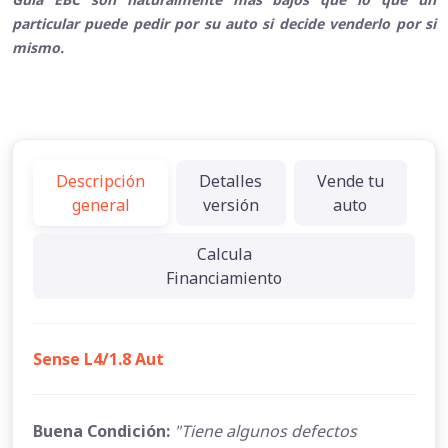
particular puede pedir por su auto si decide venderlo por si
mismo.
Descripción
Detalles
Vende tu
general
versión
auto
Calcula
Financiamiento
Sense L4/1.8 Aut
Buena Condición:
"Tiene algunos defectos