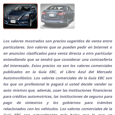
Los valores mostrados son precios sugeridos de venta entre
particulares. Son valores que se pueden pedir en Internet o
en anuncios clasificados para venta directa a otro particular
entendiendo que se tendrá que considerar una contraoferta
del interesado. Estos precios no son los valores comerciales
publicados en la Guía EBC, el Libro Azul del Mercado
Automovilístico. Los valores comerciales de la Guía EBC son
los que un profesional le pagará si usted decide vender su
auto mismos que, además, usan las instituciones financieras
para créditos automotrices, las instituciones de seguros para
pago de siniestros y los gobiernos para trámites
relacionados con los vehículos. Los valores comerciales de la
Guía EBC son naturalmente más bajos que lo que un