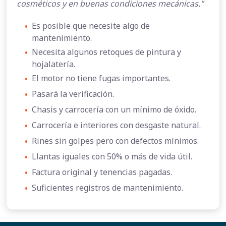
cosméticos y en buenas condiciones mecánicas."
•
Es posible que necesite algo de
mantenimiento.
•
Necesita algunos retoques de pintura y
hojalatería.
•
El motor no tiene fugas importantes.
•
Pasará la verificación.
•
Chasis y carrocería con un mínimo de óxido.
•
Carrocería e interiores con desgaste natural.
•
Rines sin golpes pero con defectos mínimos.
•
Llantas iguales con 50% o más de vida útil.
•
Factura original y tenencias pagadas.
•
Suficientes registros de mantenimiento.