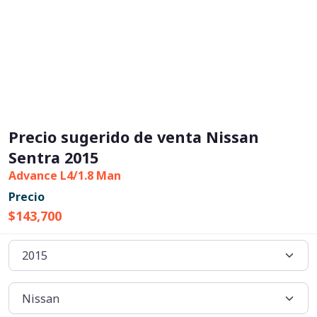
Precio sugerido de venta Nissan
Sentra 2015
Advance L4/1.8 Man
Precio
$143,700