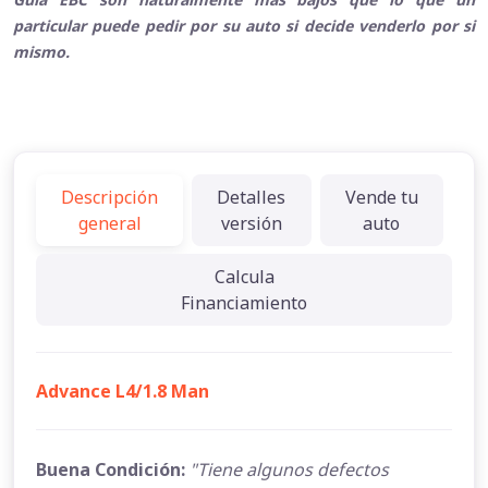
particular puede pedir por su auto si decide venderlo por si
mismo.
Descripción
Detalles
Vende tu
general
versión
auto
Calcula
Financiamiento
Advance L4/1.8 Man
Buena Condición:
"Tiene algunos defectos