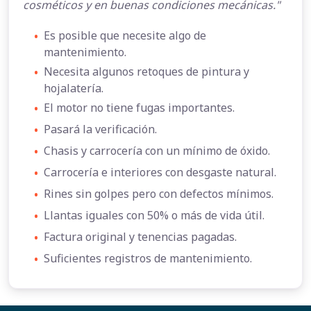
cosméticos y en buenas condiciones mecánicas."
•
Es posible que necesite algo de
mantenimiento.
•
Necesita algunos retoques de pintura y
hojalatería.
•
El motor no tiene fugas importantes.
•
Pasará la verificación.
•
Chasis y carrocería con un mínimo de óxido.
•
Carrocería e interiores con desgaste natural.
•
Rines sin golpes pero con defectos mínimos.
•
Llantas iguales con 50% o más de vida útil.
•
Factura original y tenencias pagadas.
•
Suficientes registros de mantenimiento.