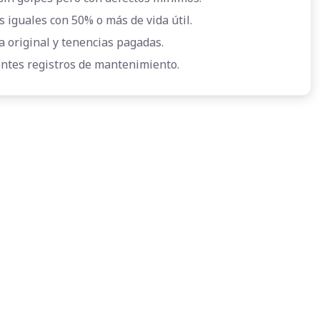
s iguales con 50% o más de vida útil.
a original y tenencias pagadas.
entes registros de mantenimiento.