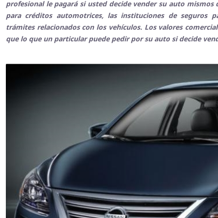
profesional le pagará si usted decide vender su auto mismos q
para créditos automotrices, las instituciones de seguros 
trámites relacionados con los vehículos. Los valores comerci
que lo que un particular puede pedir por su auto si decide ven