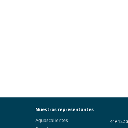
Nuestros representantes
Aguascalientes
449 122 