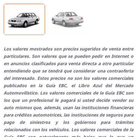
Los valores mostrados son precios sugeridos de venta entre
particulares. Son valores que se pueden pedir en Internet o
en anuncios clasificados para venta directa a otro particular
entendiendo que se tendrá que considerar una contraoferta
del interesado. Estos precios no son los valores comerciales
publicados en la Guía EBC, el Libro Azul del Mercado
Automovilístico. Los valores comerciales de la Guía EBC son
los que un profesional le pagará si usted decide vender su
auto mismos que, además, usan las instituciones financieras
para créditos automotrices, las instituciones de seguros para
pago de siniestros y los gobiernos para trámites
relacionados con los vehículos. Los valores comerciales de la
Guía EBC son naturalmente más bajos que lo que un