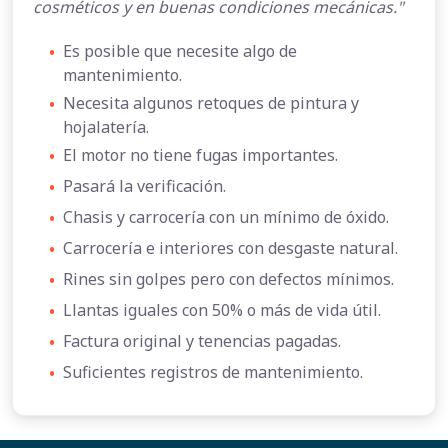
cosméticos y en buenas condiciones mecánicas."
•
Es posible que necesite algo de
mantenimiento.
•
Necesita algunos retoques de pintura y
hojalatería.
•
El motor no tiene fugas importantes.
•
Pasará la verificación.
•
Chasis y carrocería con un mínimo de óxido.
•
Carrocería e interiores con desgaste natural.
•
Rines sin golpes pero con defectos mínimos.
•
Llantas iguales con 50% o más de vida útil.
•
Factura original y tenencias pagadas.
•
Suficientes registros de mantenimiento.