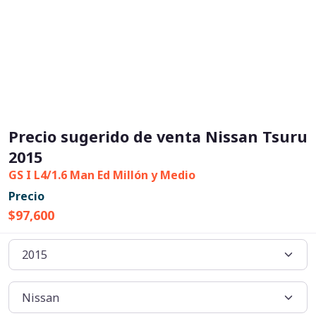
Precio sugerido de venta Nissan Tsuru
2015
GS I L4/1.6 Man Ed Millón y Medio
Precio
$97,600