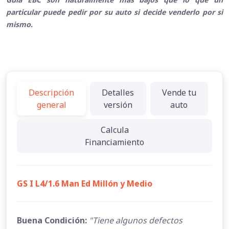
particular puede pedir por su auto si decide venderlo por si
mismo.
Descripción
Detalles
Vende tu
general
versión
auto
Calcula
Financiamiento
GS I L4/1.6 Man Ed Millón y Medio
Buena Condición:
"Tiene algunos defectos