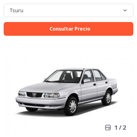
Consultar Precio
1
/
2